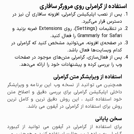
استفاده از گرامرلی روی مرورگر سافاری
پس از نصب اپلیکیشن گرامرلی، افزونه سافاری آن نیز در
دسترس قرار می‌گیرد.
در تنظیمات (Settings)، روی Extensions ضربه بزنید و
Grammarly for Safari را فعال کنید.
در صفحه‌ی افزونه، می‌توانید مشخص کنید که گرامرلی در
کدام وبسایت‌ها فعال باشد.
پس از فعال‌سازی، گرامرلی متن‌های موجود در صفحات
وب را بررسی کرده و پیشنهادات خود را ارائه می‌دهد.
استفاده از ویرایشگر متن گرامرلی
همچنین می توانید از نسخه وب این برنامه و ویرایشگر
داخلی اپلیکیشن گرامرلی برای بررسی دقیق و اصلاح متن
خود استفاده کنید ، این روش دقیق ترین و کامل ترین
روش برای استفاده از گرامرلی در آیفون می باشد.
سخن پایانی
برای استفاده از گرامرلی در آیفون می توانید از کیبورد
گرامرلی به ساده ترین حالت استفاده کنید و همچنین می