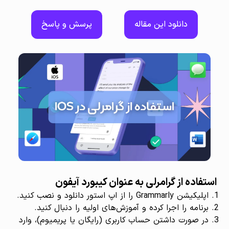
دانلود این مقاله
پرسش و پاسخ
استفاده از گرامرلی به عنوان کیبورد آیفون
اپلیکیشن Grammarly را از اپ استور دانلود و نصب کنید.
برنامه را اجرا کرده و آموزش‌های اولیه را دنبال کنید.
در صورت داشتن حساب کاربری (رایگان یا پریمیوم)، وارد