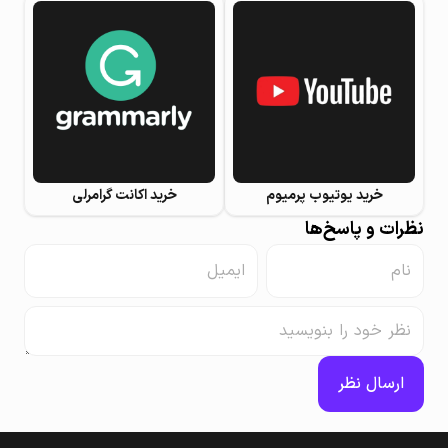
خرید یوتیوب پرمیوم
خرید اکانت گرامرلی
نظرات و پاسخ‌ها
ارسال نظر