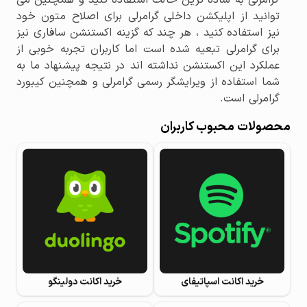
توانید از اپلیکشن داخلی گرامرلی برای اصلاح متون خود
نیز استفاده کنید ، هر چند که گزینه اکستنشن سافاری نیز
برای گرامرلی تبعیه شده است اما کاربران تجربه خوبی از
عملکرد این اکستنشن نداشته اند در نتیجه پیشنهاد ما به
شما استفاده از ویرایشگر رسمی گرامرلی و همچنین کیبورد
گرامرلی است.
محصولات محبوب کاربران
خرید اکانت اسپاتیفای
خرید اکانت دولینگو