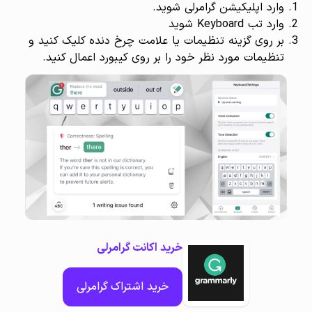
وارد اپلیکیشن گرامرلی شوید.
وارد تب Keyboard شوید
بر روی گزینه تنظیمات یا علامت چرخ دنده کلیک کنید و
تنظیمات مورد نظر خود را بر روی کیبورد اعمال کنید.
خرید اکانت گرامرلی
خرید اشتراک گرامرلی