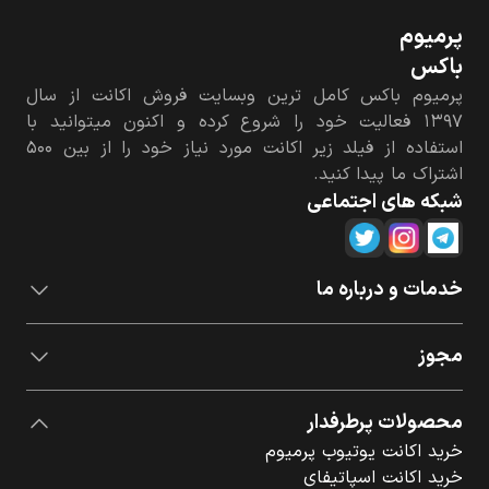
پرمیوم‌
باکس
پرمیوم باکس کامل ترین وبسایت فروش اکانت از سال
۱۳۹۷ فعالیت خود را شروع کرده و اکنون میتوانید با
استفاده از فیلد زیر اکانت مورد نیاز خود را از بین ۵۰۰
اشتراک ما پیدا کنید.
شبکه های اجتماعی
خدمات و درباره ما
مجوز
محصولات پرطرفدار
خرید اکانت یوتیوب پرمیوم
خرید اکانت اسپاتیفای