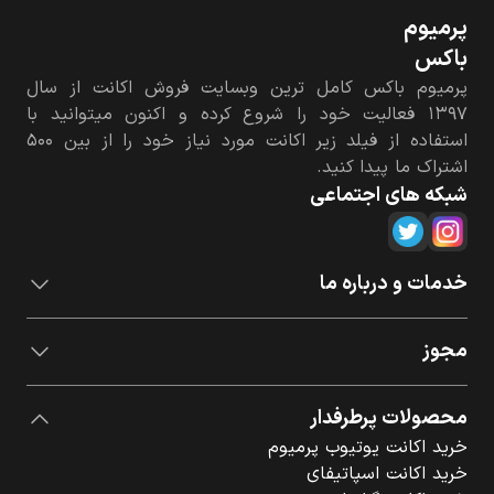
پرمیوم‌
باکس
پرمیوم باکس کامل ترین وبسایت فروش اکانت از سال
۱۳۹۷ فعالیت خود را شروع کرده و اکنون میتوانید با
استفاده از فیلد زیر اکانت مورد نیاز خود را از بین ۵۰۰
اشتراک ما پیدا کنید.
شبکه های اجتماعی
خدمات و درباره ما
مجوز
محصولات پرطرفدار
خرید اکانت یوتیوب پرمیوم
خرید اکانت اسپاتیفای