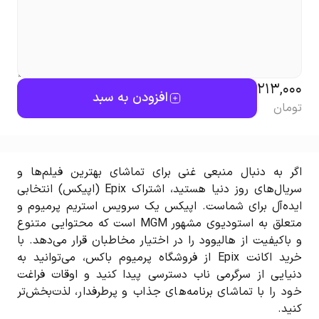
213,000
افزودن به سبد
تومان
اگر به دنبال منبعی غنی برای تماشای بهترین فیلم‌ها و
سریال‌های روز دنیا هستید، اشتراک Epix (اپیکس) انتخابی
ایده‌آل برای شماست. اپیکس یک سرویس استریم پرمیوم و
متعلق به استودیوی مشهور MGM است که محتوایی متنوع
و باکیفیت از هالیوود را در اختیار مخاطبان قرار می‌دهد. با
خرید اکانت Epix از فروشگاه پرمیوم باکس، می‌توانید به
دنیایی از سرگرمی ناب دسترسی پیدا کنید و اوقات فراغت
خود را با تماشای برنامه‌های جذاب و پرطرفدار، لذت‌بخش‌تر
کنید.