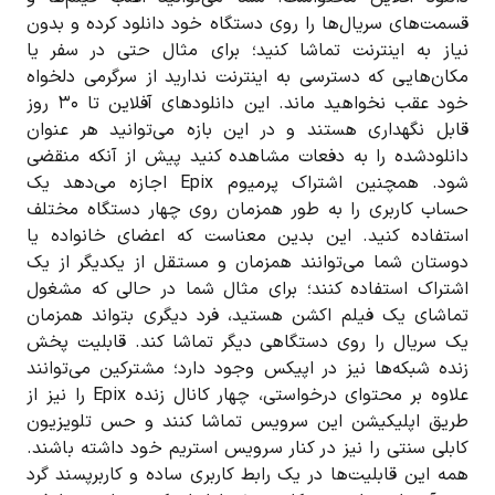
قسمت‌های سریال‌ها را روی دستگاه خود دانلود کرده و بدون
نیاز به اینترنت تماشا کنید؛ برای مثال حتی در سفر یا
مکان‌هایی که دسترسی به اینترنت ندارید از سرگرمی دلخواه
خود عقب نخواهید ماند. این دانلودهای آفلاین تا ۳۰ روز
قابل نگهداری هستند و در این بازه می‌توانید هر عنوان
دانلودشده را به دفعات مشاهده کنید پیش از آنکه منقضی
شود. همچنین اشتراک پرمیوم Epix اجازه می‌دهد یک
حساب کاربری را به طور همزمان روی چهار دستگاه مختلف
استفاده کنید. این بدین معناست که اعضای خانواده یا
دوستان شما می‌توانند همزمان و مستقل از یکدیگر از یک
اشتراک استفاده کنند؛ برای مثال شما در حالی که مشغول
تماشای یک فیلم اکشن هستید، فرد دیگری بتواند همزمان
یک سریال را روی دستگاهی دیگر تماشا کند. قابلیت پخش
زنده شبکه‌ها نیز در اپیکس وجود دارد؛ مشترکین می‌توانند
علاوه بر محتوای درخواستی، چهار کانال زنده Epix را نیز از
طریق اپلیکیشن این سرویس تماشا کنند و حس تلویزیون
کابلی سنتی را نیز در کنار سرویس استریم خود داشته باشند.
همه این قابلیت‌ها در یک رابط کاربری ساده و کاربرپسند گرد