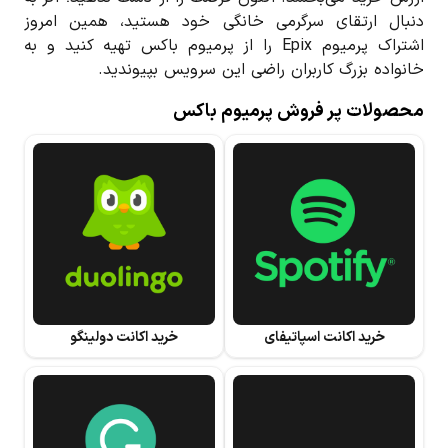
دنبال ارتقای سرگرمی خانگی خود هستید، همین امروز
اشتراک پرمیوم Epix را از پرمیوم باکس تهیه کنید و به
خانواده بزرگ کاربران راضی این سرویس بپیوندید.
محصولات پر فروش پرمیوم باکس
خرید اکانت اسپاتیفای
خرید اکانت دولینگو