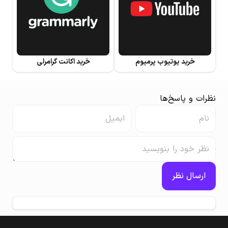
خرید یوتیوب پرمیوم
خرید اکانت گرامرلی
نظرات و پاسخ‌ها
ارسال نظر