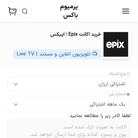
پرمیوم‌
باکس
خرید اکانت Epix | اپیکس
📺 تلویزیون انلاین و مستند | Live TV
نوع اشتراک
اشتراکی ارزان
انتخاب پلن
یک ماهه اشتراکی
لطفا کادر زیر را مطالعه نمایید