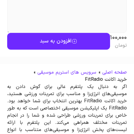
100,000
افزودن به سبد
تومان
صفحه اصلی
»
سرویس های استریم موسیقی
»
خرید اکانت FitRadio
اگر به دنبال یک پلتفرم عالی برای گوش دادن به
موسیقی‌های انرژی‌زا و مناسب برای تمرینات ورزشی هستید،
خرید اکانت FitRadio بهترین انتخاب برای شما خواهد بود.
FitRadio یک اپلیکیشن موسیقی اختصاصی است که به طور
خاص برای تمرینات ورزشی طراحی شده و شما را در انجام
تمرینات مختلف همراهی می‌کند. این پلتفرم با ارائه
لیست‌های پخش انرژی‌زا و موسیقی‌های متناسب با انواع