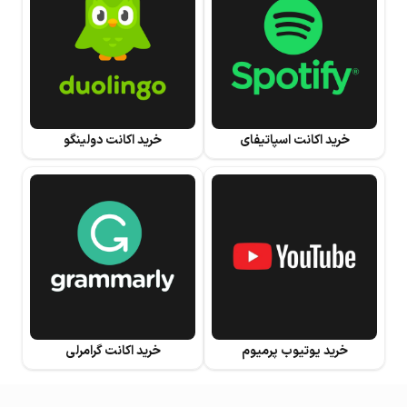
خرید اکانت اسپاتیفای
خرید اکانت دولینگو
خرید یوتیوب پرمیوم
خرید اکانت گرامرلی