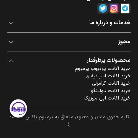
خدمات و درباره ما
مجوز
محصولات پرطرفدار
خرید اکانت یوتیوب پرمیوم
خرید اکانت اسپاتیفای
خرید اکانت گرامرلی
خرید اکانت دولینگو
خرید اکانت اپل موزیک
کلیه حقوق مادی و معنوی متعلق به پرمیوم باکس میباشد
:)