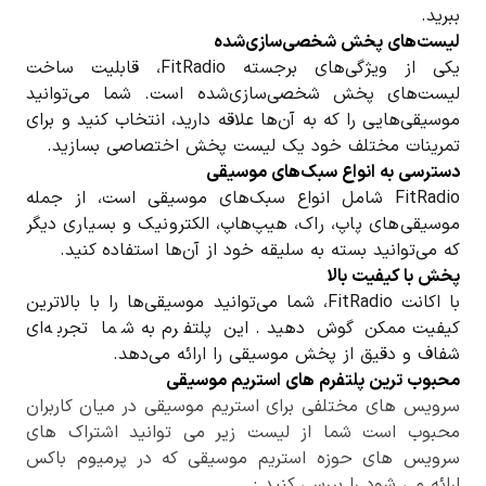
ببرید.
لیست‌های پخش شخصی‌سازی‌شده
یکی از ویژگی‌های برجسته FitRadio، قابلیت ساخت
لیست‌های پخش شخصی‌سازی‌شده است. شما می‌توانید
موسیقی‌هایی را که به آن‌ها علاقه دارید، انتخاب کنید و برای
تمرینات مختلف خود یک لیست پخش اختصاصی بسازید.
دسترسی به انواع سبک‌های موسیقی
FitRadio شامل انواع سبک‌های موسیقی است، از جمله
موسیقی‌های پاپ، راک، هیپ‌هاپ، الکترونیک و بسیاری دیگر
که می‌توانید بسته به سلیقه خود از آن‌ها استفاده کنید.
پخش با کیفیت بالا
با اکانت FitRadio، شما می‌توانید موسیقی‌ها را با بالاترین
کیفیت ممکن گوش دهید. این پلتفرم به شما تجربه‌ای
شفاف و دقیق از پخش موسیقی را ارائه می‌دهد.
محبوب ترین پلتفرم های استریم موسیقی
سرویس های مختلفی برای استریم موسیقی در میان کاربران
محبوب است شما از لیست زیر می توانید اشتراک های
سرویس های حوزه استریم موسیقی که در پرمیوم باکس
ارائه می شود را بررسی کنید :