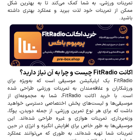
تمرینات ورزشی، به شما کمک می‌کند تا به بهترین شکل
ممکن از تمرینات خود لذت ببرید و عملکرد بهتری داشته
باشید.
اکانت FitRadio چیست و چرا به آن نیاز دارید؟
FitRadio یک اپلیکیشن موسیقی است که به‌ویژه برای
ورزشکاران و علاقه‌مندان به تمرینات ورزشی طراحی شده
است. با خرید اکانت FitRadio، شما به مجموعه‌ای از
موسیقی‌ها و لیست‌های پخش اختصاصی دسترسی خواهید
داشت که برای هر نوع تمرین ورزشی، از جمله دویدن، یوگا،
وزنه‌برداری، تمرینات هوازی و غیره طراحی شده‌اند. این
موسیقی‌ها به طور خاص برای افزایش انگیزه و انرژی در حین
تمرینات شما تهیه شده‌اند، به طوری که می‌توانند عملکرد