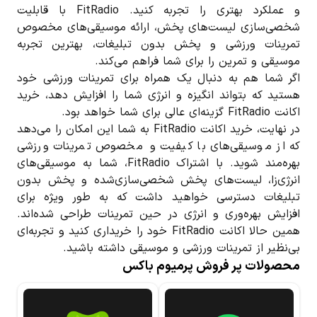
و عملکرد بهتری را تجربه کنید. FitRadio با قابلیت
شخصی‌سازی لیست‌های پخش، ارائه موسیقی‌های مخصوص
تمرینات ورزشی و پخش بدون تبلیغات، بهترین تجربه
موسیقی و تمرین را برای شما فراهم می‌کند.
اگر شما هم به دنبال یک همراه برای تمرینات ورزشی خود
هستید که بتواند انگیزه و انرژی شما را افزایش دهد، خرید
اکانت FitRadio گزینه‌ای عالی برای شما خواهد بود.
در نهایت، خرید اکانت FitRadio به شما این امکان را می‌دهد
که از موسیقی‌های با کیفیت و مخصوص تمرینات ورزشی
بهره‌مند شوید. با اشتراک FitRadio، شما به موسیقی‌های
انرژی‌زا، لیست‌های پخش شخصی‌سازی‌شده و پخش بدون
تبلیغات دسترسی خواهید داشت که به طور ویژه برای
افزایش بهره‌وری و انرژی در حین تمرینات طراحی شده‌اند.
همین حالا اکانت FitRadio خود را خریداری کنید و تجربه‌ای
بی‌نظیر از تمرینات ورزشی و موسیقی داشته باشید.
محصولات پر فروش پرمیوم باکس