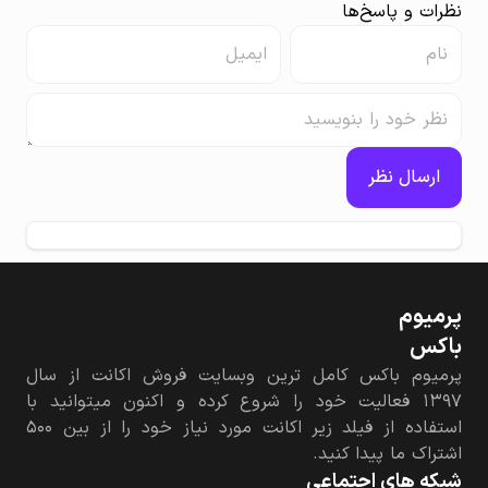
نظرات و پاسخ‌ها
ارسال نظر
پرمیوم‌
باکس
پرمیوم باکس کامل ترین وبسایت فروش اکانت از سال
۱۳۹۷ فعالیت خود را شروع کرده و اکنون میتوانید با
استفاده از فیلد زیر اکانت مورد نیاز خود را از بین ۵۰۰
اشتراک ما پیدا کنید.
شبکه های اجتماعی