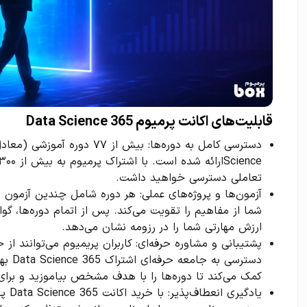
قابلیت‌های اکانت پرمیوم 365 Data Science
تعاملی دسترسی خواهید داشت.
آزمون‌ها و پروژه‌های عملی: هر دوره شامل چندین آزمون
شما از مفاهیم را تقویت می‌کند. پس از اتمام دوره‌ها، گوا
ارزش مهارتی شما را در رزومه نشان می‌دهد.
پشتیبانی و مشاوره حرفه‌ای: کاربران پریمیوم می‌توانند از
دسترسی
کمک می‌کند تا دوره‌ها را با هدف مشخص بیاموزید و برای
یادگی