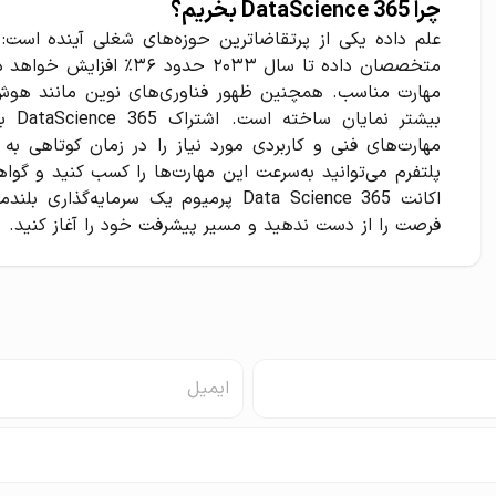
چرا 365 DataScience بخریم؟
علم داده یکی از پرتقاضاترین حوزه‌های شغلی آینده است: ط
متخصصان داده تا سال ۲۰۳۳ 
مهارت مناسب. همچنین ظهور فناوری‌های نوین مانند هوش
بیشتر
مهارت‌های فنی و کاربردی مورد نیاز را در زمان کوتاهی به
پلتفرم می‌توانید به‌سرعت این مهارت‌ها را کسب کنید و گوا
اکانت 365 Data Science پرمیوم یک سرما
فرصت را از دست ندهید و مسیر پیشرفت خود را آغاز کنید.