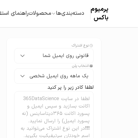
پرمیوم‌
دسته‌بندی‌ها
محصولات
راهنمای استف
باکس
نوع اشتراک
قانونی روی ایمیل شما
انتخاب پلن
یک ماهه روی ایمیل شخصی
لطفا کادر زیر را پر کنید