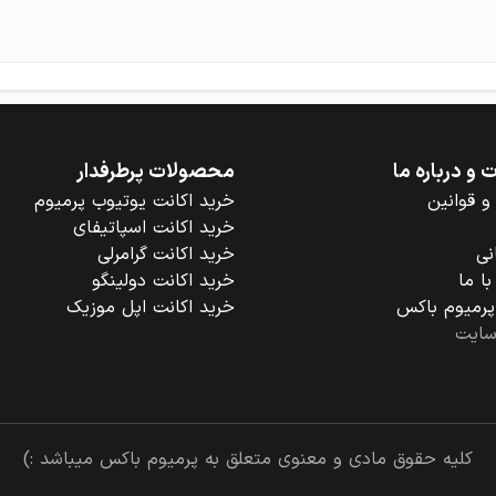
و درباره ما
محصولات پرطرفدار
و قوانین
خرید اکانت یوتیوب پرمیوم
خرید اکانت اسپاتیفای
نی
خرید اکانت گرامرلی
ا ما
خرید اکانت دولینگو
 پرمیوم باکس
خرید اکانت اپل موزیک
سایت
کلیه حقوق مادی و معنوی متعلق به پرمیوم باکس میباشد :)