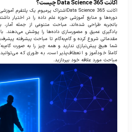
اکانت 365 Data Science چیست؟
اکانت 365 Data Scienceاشتراک پرمیوم یک پ
دوره‌ها و منابع آموزشی حوزه علم داده را در اختیار دا
یادگیری عمیق و مصورسازی داده‌ها را پوشش می‌دهند. با ا
شما هیچ پیش‌نیازی ندارید و همه چیز را به صورت گام‌به‌گ
کاملاً خودآموز و انعطاف‌پذیر است، به طوری که می‌توان
مباحث مورد علاقه خود بپردازید.