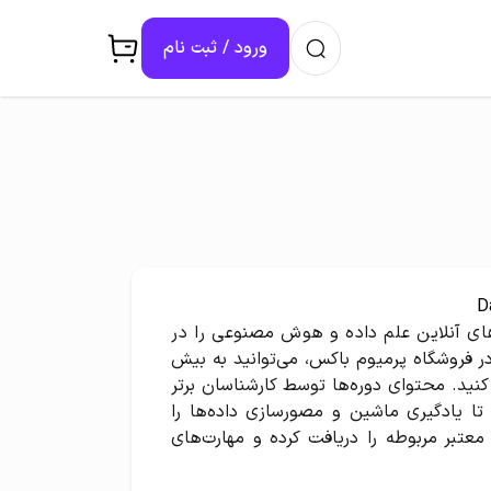
ورود / ثبت ‌نام
ه دوره‌های آنلاین علم داده و هوش مصنوعی را در
یار شما قرار می‌دهد. با خرید اکانت 365 Data Science در فروشگاه پرمیوم باکس، می‌توانید به بیش
کنید. محتوای دوره‌ها توسط کارشناسان برتر
تا یادگیری ماشین و مصورسازی داده‌ها را
معتبر مربوطه را دریافت کرده و مهارت‌های