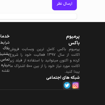
ارسال نظر
پرمیوم‌
خدمات 
باکس
شرایط 
بلاگ
پرمیوم باکس کامل ترین وبسایت فروش
پشتیبا
اکانت از سال ۱۳۹۷ فعالیت خود را شروع
تماس ب
کرده و اکنون میتوانید با استفاده از فیلد زیر
درباره
اکانت مورد نیاز خود را از بین ۵۰۰ اشتراک ما
نقشه 
پیدا کنید.
شبکه های اجتماعی