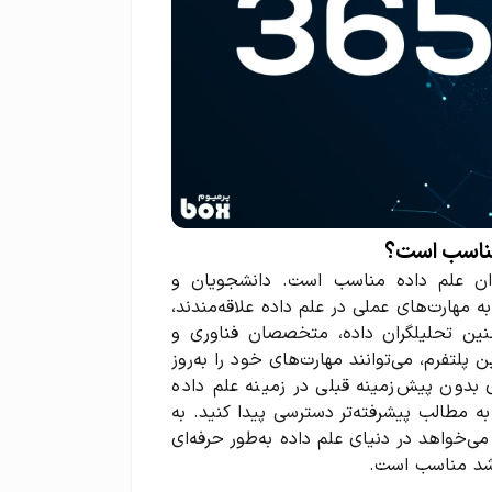
از علاقه‌مندان علم داده مناسب است. دانشجویان و
ه مهارت‌های عملی در علم داده علاقه‌مندند،
همچنین تحلیلگران داده، متخصصان فناوری و
 پلتفرم، می‌توانند مهارت‌های خود را به‌روز
بدون پیش‌زمینه قبلی در زمینه علم داده
به مطالب پیشرفته‌تر دسترسی پیدا کنید. به
DataScien برای هر کسی که می‌خواهد در دنیای علم داده به‌طور حرفه‌ای
اشد مناسب است.