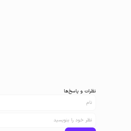
نظرات و پاسخ‌ها