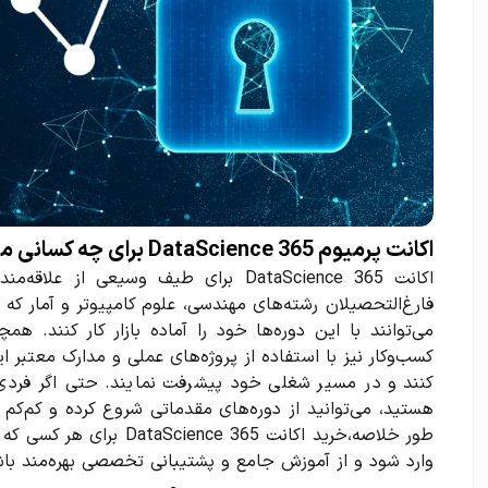
اکانت پرمیوم 365 DataScience برای چه کسانی مناسب است؟
اکانت 365 DataScience برای طیف وسیعی 
فارغ‌التحصیلان رشته‌های مهندسی، علوم کامپیوتر و آمار که ب
می‌توانند با این دوره‌ها خود را آماده بازار کار کنند. 
کسب‌وکار نیز با استفاده از پروژه‌های عملی و مدارک معتبر این
کنند و در مسیر شغلی خود پیشرفت نمایند. حتی اگر فردی 
هستید، می‌توانید از دوره‌های مقدماتی شروع کرده و کم‌کم 
طور خلاصه،خرید اکانت 365 ce
وارد شود و از آموزش جامع و پشتیبانی تخصصی بهره‌مند ب