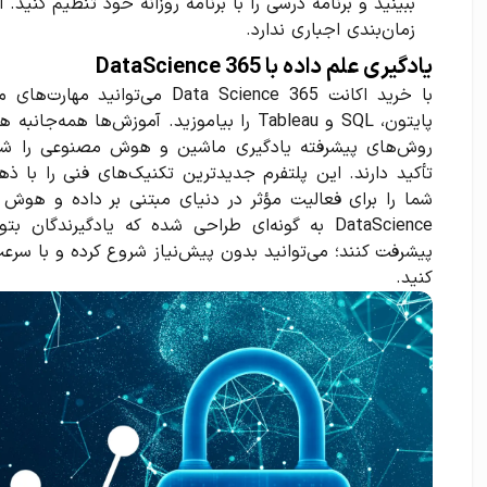
ببینید و برنامه درسی را با برنامه روزانه خود تنظیم کنید. 
زمان‌بندی اجباری ندارد.
یادگیری علم داده با 365 DataScience
پایتون، SQL و Tableau را بیاموزید. آموزش‌ها 
روش‌های پیشرفته یادگیری ماشین و هوش مصنوعی را شامل
تأکید دارند. این پلتفرم جدیدترین تکنیک‌های فنی را با ذ
DataScience به گونه‌ای طراحی شده که یادگیرندگ
پیشرفت کنند؛ می‌توانید بدون پیش‌نیاز شروع کرده و با سرع
کنید.