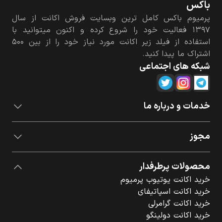
باکس
پرمیوم باکس کامل ترین وبسایت فروش اکانت از سال
۱۳۹۷ فعالیت خود را شروع کرده و اکنون میتوانید با
استفاده از فیلد زیر اکانت مورد نیاز خود را از بین ۵۰۰
اشتراک ما پیدا کنید.
شبکه های اجتماعی
خدمات و درباره ما
مجوز
محصولات پرطرفدار
خرید اکانت یوتیوب پرمیوم
خرید اکانت اسپاتیفای
خرید اکانت گرامرلی
خرید اکانت دولینگو