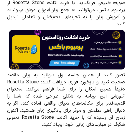
صورت طبیعی فرا‌بگیرید. با خرید اکانت Rosetta Stone از
پرمیوم باکس، می‌توانید به جمع زبان‌آموزان موفق بپیوندید
و آموزش زبان را به تجربه‌ای لذت‌بخش و تعاملی تبدیل
کنید.
تصور کنید از همان جلسه اول بتوانید به زبان مقصد
صحبت کنید و بازخورد فوری دریافت کنید؛ Rosetta Stone
دقیقاً همین امکان را برای شما فراهم می‌کند. محتوای
آموزشی این برنامه به شکلی طراحی شده که شما را
قدم‌به‌قدم برای مکالمه‌های دنیای واقعی آماده کند. اگر به
دنبال راهی مطمئن و موثر برای یادگیری زبان هستید، اکنون
زمان آن رسیده که با خرید اکانت Rosetta Stone تحولی
شگرف در مهارت‌های زبانی خود ایجاد کنید.