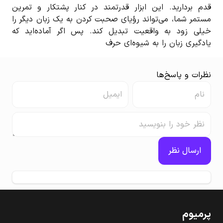
قدم بردارید. این ابزار قدرتمند در کنار پشتکار و تمرین
مستمر شما، می‌تواند رؤیای صحبت کردن به یک زبان دیگر را
خیلی زود به واقعیت تبدیل کند. پس اگر آماده‌اید که
یادگیری زبان را به شیوه‌ای حرف
نظرات و پاسخ‌ها
ارسال نظر
پرمیوم‌