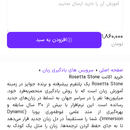
1,860,000
افزودن به سبد
تومان
صفحه اصلی
»
سرویس های یادگیری زبان
»
خرید اکانت Rosetta Stone
Rosetta Stone یک پلتفرم پیشرفته و برنده جوایز در زمینه
آموزش زبان است که با روش یادگیری منحصربه‌فرد خود،
میلیون‌ها نفر را در سراسر جهان به تسلط در زبان‌های جدید
رسانده است. این نرم‌افزار با بیش از ۳۰ سال سابقه و
بهره‌گیری از متد علمی غوطه‌وری پویا (Dynamic
Immersion)، شما را مستقیماً در دل زبان جدید قرار می‌دهد
تا به جای حفظ کردن ترجمه‌ها، زبان را مثل یک کودک به