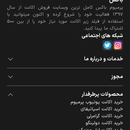
باکس
پرمیوم باکس کامل ترین وبسایت فروش اکانت از سال
۱۳۹۷ فعالیت خود را شروع کرده و اکنون میتوانید با
استفاده از فیلد زیر اکانت مورد نیاز خود را از بین ۵۰۰
اشتراک ما پیدا کنید.
شبکه های اجتماعی
خدمات و درباره ما
مجوز
محصولات پرطرفدار
خرید اکانت یوتیوب پرمیوم
خرید اکانت اسپاتیفای
خرید اکانت گرامرلی
خرید اکانت دولینگو