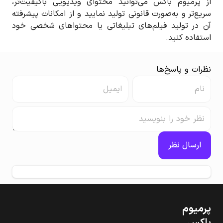
از پرمیوم باکس می‌توانید محتوای ویدیویی باکیفیت‌تر،
سریع‌تر و به‌صورت قانونی تولید نمایید و از امکانات پیشرفته
آن در تولید فیلم‌های تبلیغاتی یا محتواهای شخصی خود
استفاده کنید.
نظرات و پاسخ‌ها
ارسال نظر
پرمیوم‌