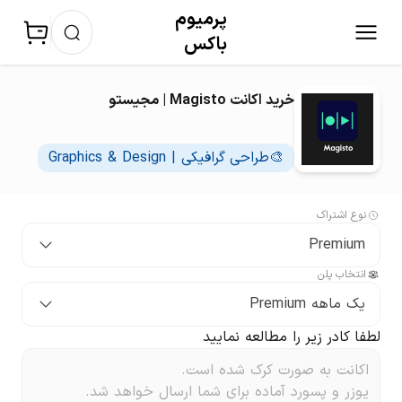
پرمیوم‌
باکس
خرید اکانت Magisto | مجیستو
🎨طراحی گرافیکی | Graphics & Design
نوع اشتراک
Premium
انتخاب پلن
یک ماهه Premium
لطفا کادر زیر را مطالعه نمایید