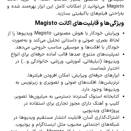
Magisto می‌توانید از امکانات کامل این ابزار بهره‌مند شده و
به‌راحتی فیلم‌های باکیفیتی بسازید.
ویژگی‌ها و قابلیت‌های اکانت Magisto
ویرایش خودکار با هوش مصنوعی: Magisto ویدیوها را از
لحاظ بصری، صوتی و داستانی تحلیل می‌کند و به‌صورت
خودکار با افکت‌ها و موسیقی مناسب خروجی می‌دهد.
تمپلیت‌های متنوع: صدها قالب آماده حرفه‌ای برای انواع
ویدیوها (تبلیغاتی، آموزشی، ورزشی، خانوادگی و…) در
اختیار شماست.
ابزارهای حرفه‌ای ویرایش: امکان افزودن فیلترها،
ترنزیشن‌ها، افکت‌های صوتی و تصویری و زیرنویس به
ویدیوها وجود دارد.
کتابخانه استوک گسترده: دسترسی به میلیون‌ها تصویر،
کلیپ و آهنگ دارای مجوز تجاری برای استفاده در
پروژه‌های ویدیویی.
اشتراک‌گذاری آسان: قابلیت انتشار مستقیم ویدیوها در
شبکه‌های اجتماعی محبوب مثل اینستاگرام و یوتیوب.