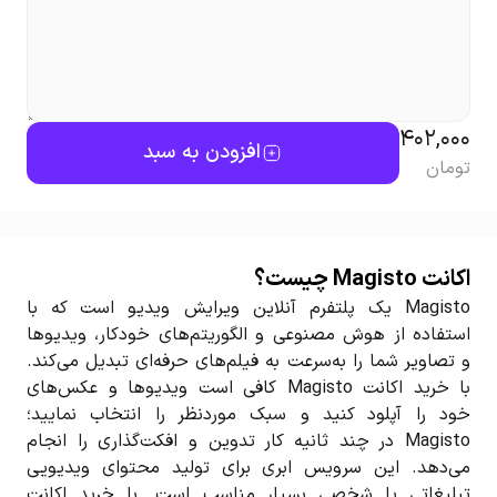
402,000
افزودن به سبد
تومان
اکانت Magisto چیست؟
Magisto یک پلتفرم آنلاین ویرایش ویدیو است که با
استفاده از هوش مصنوعی و الگوریتم‌های خودکار، ویدیوها
و تصاویر شما را به‌سرعت به فیلم‌های حرفه‌ای تبدیل می‌کند.
با خرید اکانت Magisto کافی است ویدیوها و عکس‌های
خود را آپلود کنید و سبک موردنظر را انتخاب نمایید؛
Magisto در چند ثانیه کار تدوین و افکت‌گذاری را انجام
می‌دهد. این سرویس ابری برای تولید محتوای ویدیویی
تبلیغاتی یا شخصی بسیار مناسب است. با خرید اکانت