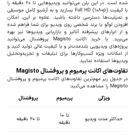
شده است. در این پلن می‌توانید ویدیوهایی تا ۲۰ دقیقه را
با کیفیت Full HD (۱۰۸۰p) بسازید و به آرشیو کامل موسیقی
و تمپلیت‌ها دسترسی داشته باشید. علاوه بر این، امکان
افزودن لوگو یا برند شخصی روی ویدیو برای شما فراهم شده
و از ابزارهای پیشرفته آنالیز و بازاریابی ویدیوها نیز بهره
می‌برید. با خرید اکانت Magisto پروفشنال می‌توانید
پروژه‌های ویدیویی بلندمدت‌تر و با کیفیت عالی تولید کنید و
از امکانات ویژه کسب‌وکارها برای تبلیغات و تجزیه‌وتحلیل
ویدیوها استفاده نمایید.
تفاوت‌های اکانت پرمیوم و پروفشنال Magisto
در جدول زیر مهم‌ترین تفاوت‌های اکانت پرمیوم و پروفشنال
Magisto را مشاهده می‌کنید:
ویژگی
پریمیوم
پروفشنال
تا ۱۰
حداکثر مدت ویدیو
تا ۲۰ دقیقه
دقیقه