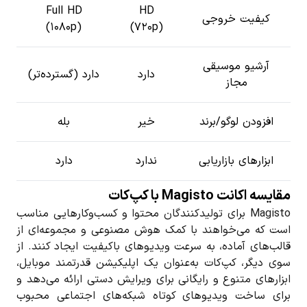
Full HD
HD
کیفیت خروجی
(۱۰۸۰p)
(۷۲۰p)
آرشیو موسیقی
دارد
دارد (گسترده‌تر)
مجاز
افزودن لوگو/برند
خیر
بله
ابزارهای بازاریابی
ندارد
دارد
مقایسه اکانت Magisto با کپ‌کات
Magisto برای تولیدکنندگان محتوا و کسب‌وکارهایی مناسب
است که می‌خواهند با کمک هوش مصنوعی و مجموعه‌ای از
قالب‌های آماده، به سرعت ویدیوهای باکیفیت ایجاد کنند. از
سوی دیگر، کپ‌کات به‌عنوان یک اپلیکیشن قدرتمند موبایل،
ابزارهای متنوع و رایگانی برای ویرایش دستی ارائه می‌دهد و
برای ساخت ویدیوهای کوتاه شبکه‌های اجتماعی محبوب