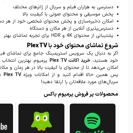
دسترسی به هزاران فیلم و سریال از ژانرهای مختلف
پخش موسیقی و محتوای صوتی با کیفیت بالا
امکان ذخیره‌سازی و پخش محتوای شخصی خود از هر دس
دسترس‌پذیری آنلاین از هر مکان و دستگاه
پشتیبانی از محتوای 4K و HDR برای تجربه تماشای بهتر
شروع تماشای محتوای خود با
Plex TV
اگر به دنبال یک سرویس استریمینگ جامع برای تماشای فی
خود هستید،
خرید اکانت Plex TV
پرمیوم بهترین انتخاب 
امکان می‌دهد تا از محتوای با کیفیت بالا در هر زمان و مکان
پس همین حالا اقدام کنید و از امکانات ویژه
Plex TV
به
سریال‌های مورد علاقه‌تان را ارتقا دهید!
محصولات پر فروش پرمیوم باکس