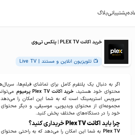
اده
پشتیبانی
بلاگ
خرید اکانت PLEX TV | پلکس تی‌وی
📺 تلویزیون انلاین و مستند | Live TV
اگر به دنبال یک پلتفرم کامل برای تماشای فیلم‌ها، سریا
محتوای خود هستید،
خرید اکانت Plex TV پرمیوم
سرویس استریمینگ است که به شما این امکان را می‌دهد تا
مجموعه‌ای از محتوای ویدیویی، موسیقی، و دیگر محتوای 
خود را در دستگاه‌های مختلف پخش کنید.
چرا باید
اکانت Plex TV
خریداری کنید؟
Plex TV
به شما این امکان را می‌دهد که به راحتی محتوای 