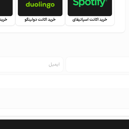
خرید اکانت اسپاتیفای
خرید اکانت دولینگو
خرید