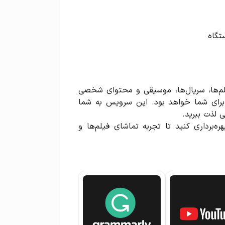
تگاه
لم‌ها، سریال‌ها، موسیقی و محتوای شخصی
برای شما خواهد بود. این سرویس به شما
ی لذت ببرید.
ره‌برداری کنید تا تجربه تماشای فیلم‌ها و