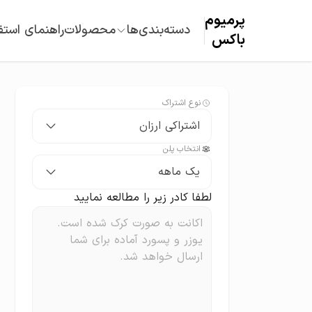
پرمیوم‌
دسته‌بندی‌ها
محصولات
راهنمای استف
باکس
نوع اشتراک
اشتراکی ارزان
انتخاب پلن
یک ماهه
لطفا کادر زیر را مطالعه نمایید