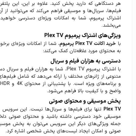
هر دستگاهی که دارید پخش کنید. علاوه بر این، این پلتفرم
فیلم‌ها، سریال‌ها و موسیقی فراهم می‌کند که می‌توانید از آن
اشتراک پرمیوم، شما به امکانات ویژه‌ای دسترسی خواهید
می‌بخشد.
ویژگی‌های اشتراک پرمیوم Plex TV
با
خرید اکانت Plex TV پرمیوم
، شما از امکانات ویژه‌ای برخ
به محتوای مورد علاقه‌تان کمک می‌کند:
دسترسی به هزاران فیلم و سریال
با اشتراک پرمیوم Plex TV، شما به هزاران
متنوعی از ژانرهای مختلف را ارائه می‌دهد که شامل فیلم‌ها
و
واضح و با کیفیت بالا فراهم می‌شود.
پخش موسیقی و محتوای صوتی
Plex TV
تنها برای فیلم‌ها و سریال‌ها نیست. این سرویس به
موسیقی خود دسترسی داشته باشید و محتوای صوتی دلخوا
جمله ویژگی‌های دیگر این سرویس می‌توان به پخش موسیقی 
صوتی و امکان ایجاد لیست‌های پخش شخصی اشاره کرد.