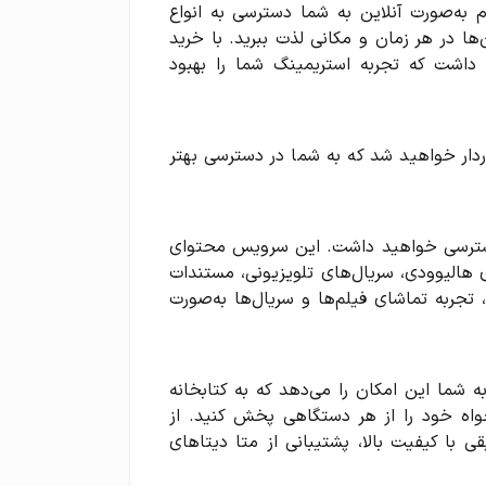
 به‌صورت آنلاین به شما دسترسی به انواع
‌ها در هر زمان و مکانی لذت ببرید. با خرید
 داشت که تجربه استریمینگ شما را بهبود
وردار خواهید شد که به شما در دسترسی بهتر
 فیلم و سریال دسترسی خواهید داشت. این سرویس محتوای
ی هالیوودی، سریال‌های تلویزیونی، مستندات
 برنامه‌های ویژه است. با پشتیبانی از محتوای 4K و HDR، تجربه تماشای فیلم‌ها و سریال‌ها به‌صورت
 شما این امکان را می‌دهد که به کتابخانه
ه خود را از هر دستگاهی پخش کنید. از
با کیفیت بالا، پشتیبانی از متا دیتاهای