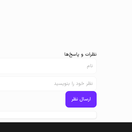
نظرات و پاسخ‌ها
ارسال نظر