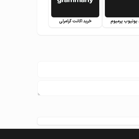
 یوتیوب پرمیوم
خرید اکانت گرامرلی