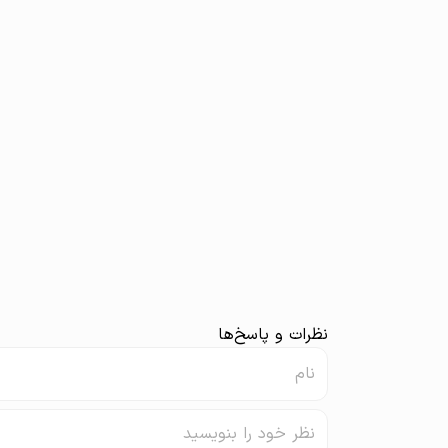
نظرات و پاسخ‌ها