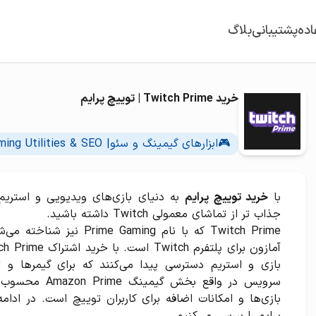
اده
پشتیبانی
بلاگ
خرید Twitch Prime | توییچ پرایم
🎮ابزارهای گیمینگ و سئو| Gaming Utilities & SEO
با
خرید توییچ پرایم
جذاب تر از تماشای معمولی Twitch داشته باشید.
Twitch Prime که با نام ing
بازی و استریم دسترسی پیدا می‌کنند که برای گیمرها و 
سرویس در واقع ب
بازی‌ها و امکانات اضافه برای کاربران توییچ است. در ادامه