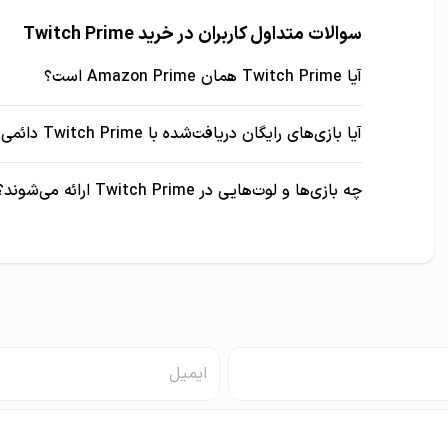
سوالات متداول کاربران در خرید Twitch Prime
آیا Twitch Prime همان Amazon Prime است؟
آیا بازی‌های رایگان دریافت‌شده با Twitch Prime دائمی هستند؟
چه بازی‌ها و لوت‌هایی در Twitch Prime ارائه می‌شوند؟