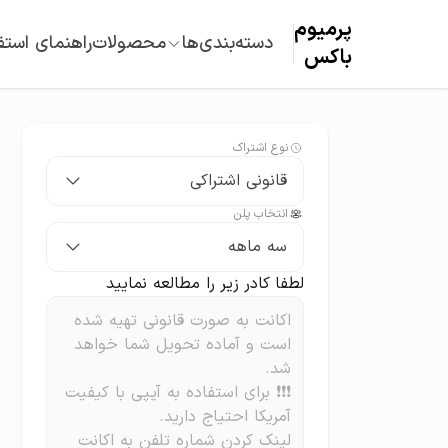
پرمیوم‌
دسته‌بندی‌ها
محصولات
راهنمای استف
باکس
نوع اشتراک
قانونی اشتراکی
انتخاب پلن
سه ماهه
لطفا کادر زیر را مطالعه نمایید