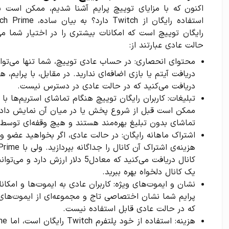
رایگان توییچ است که امکانات بیشتری را در اختیار شما می‌
حالت عادی عبارتند از:
محتوای انحصاری: در حساب عادی توییچ، شما تنها می‌توانی
دریافت آیتم یا بازی اضافه‌ای ندارید. در مقابل، با پرایم،
دریافت می‌کنید که در حالت عادی در دسترس نیست.
تبلیغات: کاربران رایگان توییچ هنگام تماشای استریم‌ها با
تماشای بدون تبلیغ بهره‌مند هستند و هیچ وقفه‌ای توسط 
کانال دریافت می‌کنید که معادل5 دلار
یک کانال دلخواه بهره ببرید.
نشان و ایموت‌های ویژه: کاربران عادی به ایموت‌ها و امک
که در حالت عادی قابل استفاده نیست.