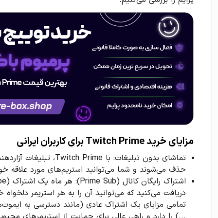
پرایم را بررسی می‌کنیم.
مزایای خرید Twitch Prime برای کاربران ایرانی
تماشای بدون تبلیغات: با ime
حذف می‌شوند و شما می‌توانید استریم‌های مورد علاقه خود
دریافت می‌کنید که می‌توانید آن را به هر استریمر دلخوا
تمامی مزایای یک اشتراک عادی (مانند دسترسی به ایموت
...) را دارد و راهی عالی برای حمایت از استریمرهای محبو