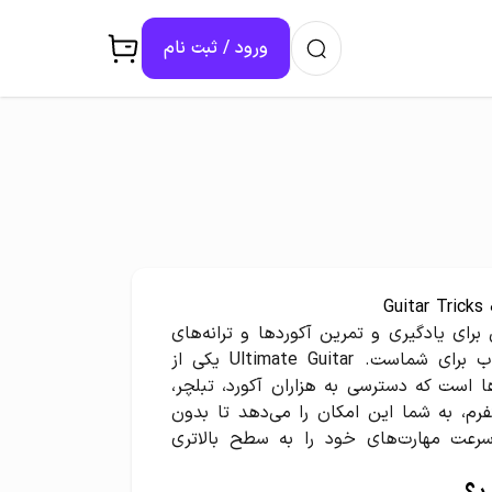
ورود / ثبت ‌نام
Gu
برای یادگیری و تمرین آکوردها و ترانه‌های
جدید هستید، خرید اکانت Ultimate Guitar بهترین انتخاب برای شماست. Ultimate Guitar یکی از
ها است که دسترسی به هزاران آکورد، تبلچر،
تفرم، به شما این امکان را می‌دهد تا بدون
رعت مهارت‌های خود را به سطح بالاتری