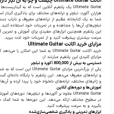
اکانت Ultimate Guitar چیست و چرا به آن نیاز دارید؟
Ultimate Guitar یک پلتفرم آنلاین است که به گیتار
شما به یک کتابخانه عظیم از ترانه‌های معروف و نایاب دست
تبلچرهای آن‌ها را مشاهده و در تمرینات خود استفاده کنید.
این پلتفرم همچنین ابزارهای مفیدی برای آموزش و تمرین گیت
سرعت بیشتری پیشرفت کنید و از تمرینات خود لذت ببرید.
مزایای خرید اکانت Ultimate Guitar
خرید اکانت Ultimate Guitar به شما این ام
مزایای کلیدی این پلتفرم عبارتند از:
دسترسی به بیش از 800,000 آکورد و تبلچر
و ترانه‌های معروف می‌دهد. این پلتفرم با پایگاه داده‌ای گستر
و ژانرهای مختلف، ترانه‌های دلخواه خود را پیدا کرده و آن‌ها 
آموزش‌ها و دوره‌های آنلاین
Ultimate Guitar علاوه بر آکوردها و تبلچرها، دوره‌
در سطوح مختلف ارائه می‌دهد. این دوره‌ها به شما کمک می‌ک
بگیرید و به سرعت پیشرفت کنید.
ابزارهای تمرینی و یادگیری شخصی‌سازی‌شده