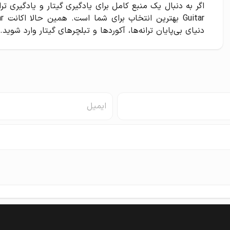
دنیای بی‌پایان ترانه‌ها، آکوردها و تبلچرهای گیتار وارد شوید.