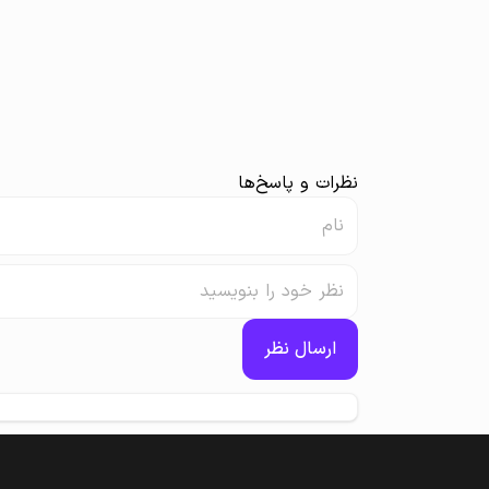
نظرات و پاسخ‌ها
ارسال نظر