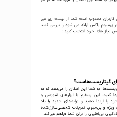
یژگی به شما این امکان را می‌دهد که در هر
کاربران محبوب است شما از لیست زیر می
 پرمیوم باکس ارائه می شود را بررسی کنید
اس نیاز های خود انتخاب کنید :
رای گیتاریست‌ها، به شما این امکان را می‌دهد که به
ا کنید. این پلتفرم با ابزارهای آموزشی و
 را ارتقا دهید و ترانه‌های جدید را یاد
 ویژه و پریمیوم، تمرینات شخصی‌سازی‌شده