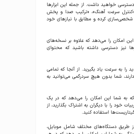
های تمرینی حرفه‌ای دسترسی خواهید داشت. از جمله این ابزارها
، «کنترل سرعت آهنگ»، «ترکیب صدا و پخش
ا شخصی‌سازی کرده و مطابق با نیازهای خود
، به شما این امکان را می‌دهد که علاوه بر نسخه‌های
چرها نیز دسترسی داشته باشید که محتوای
انید ترانه‌های جدید را به سرعت یاد بگیرید. از آنجا که تمامی
دارند، شما بدون هیچ سردرگمی می‌توانید به
ای جذاب Ultimate Guitar این است که به شما این امکان را می‌دهد که در یک
ات خود را با دیگران به اشتراک بگذارید، از
گیتاریست‌ها استفاده کنید.
ا می‌دهد که از طریق دستگاه‌های مختلف شامل موبایل،