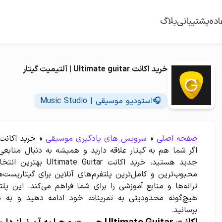
اده
پشتیبانی
بلاگ
خرید اکانت Ultimate guitar | آلتیمیت گیتار
🎧استودیو موسیقی | Music Studio
صفحه اصلی
»
سرویس های یادگیری موسیقی
»
خرید اکانت itar Tricks
اگر شما هم به گیتار علاقه دارید و همیشه به دنبال منابعی 
محبوب‌ترین و کامل‌ترین پلتفرم‌های آنلاین برای گیتاریست‌
ترانه‌ها و منابع آموزشی را برای شما فراهم می‌کند. این پل
هیچ‌گونه محدودیتی به تمرینات خود ادامه دهید و به س
برسانید.