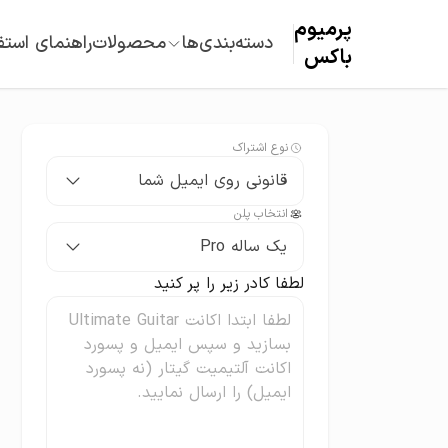
پرمیوم‌
دسته‌بندی‌ها
محصولات
راهنمای استف
باکس
نوع اشتراک
قانونی روی ایمیل شما
انتخاب پلن
یک ساله Pro
لطفا کادر زیر را پر کنید