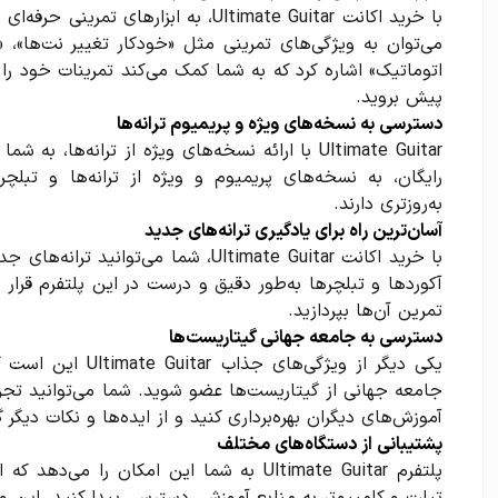
با خرید اکانت Ultimate Guitar، به ابزار
می‌توان به ویژگی‌های تمرینی مثل «خودکار تغییر نت‌ها»
اتوماتیک» اشاره کرد که به شما کمک می‌کند تمرینات خود ر
پیش بروید.
دسترسی به نسخه‌های ویژه و پریمیوم ترانه‌ها
Ultimate Guitar با ارائه نسخه‌های ویژه از ترانه‌ها
رایگان، به نسخه‌های پریمیوم و ویژه از ترانه‌ها و تبل
به‌روزتری دارند.
آسان‌ترین راه برای یادگیری ترانه‌های جدید
با خرید اکانت Ultimate Guitar، شما می‌تو
آکوردها و تبلچرها به‌طور دقیق و درست در این پلتفرم قرار 
تمرین آن‌ها بپردازید.
دسترسی به جامعه جهانی گیتاریست‌ها
یکی دیگر از ویژگی‌ه
جامعه جهانی از گیتاریست‌ها عضو شوید. شما می‌توانید تجربی
آموزش‌های دیگران بهره‌برداری کنید و از ایده‌ها و نکات دیگر 
پشتیبانی از دستگاه‌های مختلف
پلتفرم Ultimate Guitar به شما این امکان ر