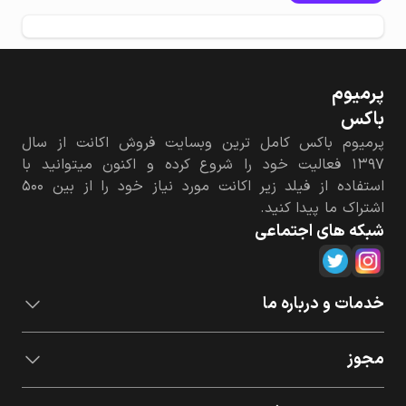
پرمیوم‌
باکس
پرمیوم باکس کامل ترین وبسایت فروش اکانت از سال
۱۳۹۷ فعالیت خود را شروع کرده و اکنون میتوانید با
استفاده از فیلد زیر اکانت مورد نیاز خود را از بین ۵۰۰
اشتراک ما پیدا کنید.
شبکه های اجتماعی
خدمات و درباره ما
مجوز