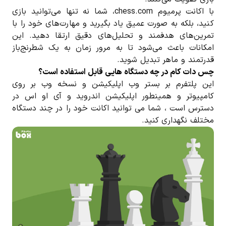
با اکانت پرمیوم chess.com، شما نه تنها می‌توانید بازی
کنید، بلکه به صورت عمیق یاد بگیرید و مهارت‌های خود را با
تمرین‌های هدفمند و تحلیل‌های دقیق ارتقا دهید. این
امکانات باعث می‌شود تا به مرور زمان به یک شطرنج‌باز
قدرتمند و ماهر تبدیل شوید.
چس دات کام در چه دستگاه هایی قابل استفاده است؟
این پلتفرم بر بستر وب اپلیکیشن و نسخه وب بر روی
کامپیوتر و همینطور اپلیکیشن اندروید و آی او اس در
دسترس است ، شما می توانید اکانت خود را در چند دستگاه
مختلف نگهداری کنید.