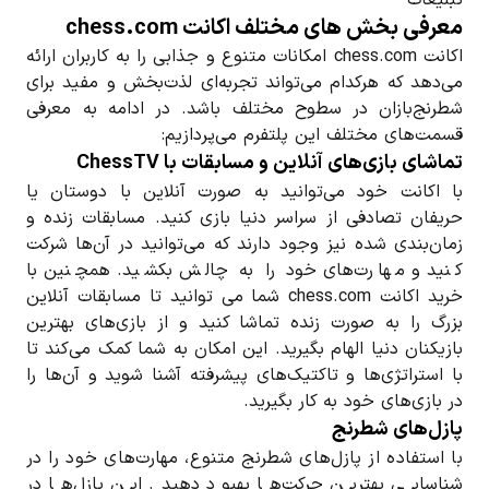
تبلیغات
معرفی بخش های مختلف اکانت chess.com
اکانت chess.com امکانات متنوع و جذابی را به کاربران ارائه
می‌دهد که هرکدام می‌تواند تجربه‌ای لذت‌بخش و مفید برای
شطرنج‌بازان در سطوح مختلف باشد. در ادامه به معرفی
قسمت‌های مختلف این پلتفرم می‌پردازیم:
تماشای بازی‌های آنلاین و مسابقات با ChessTV
با اکانت خود می‌توانید به صورت آنلاین با دوستان یا
حریفان تصادفی از سراسر دنیا بازی کنید. مسابقات زنده و
زمان‌بندی شده نیز وجود دارند که می‌توانید در آن‌ها شرکت
کنید و مهارت‌های خود را به چالش بکشید. همچنین با
خرید اکانت chess.com شما می توانید تا مسابقات آنلاین
بزرگ را به صورت زنده تماشا کنید و از بازی‌های بهترین
بازیکنان دنیا الهام بگیرید. این امکان به شما کمک می‌کند تا
با استراتژی‌ها و تاکتیک‌های پیشرفته آشنا شوید و آن‌ها را
در بازی‌های خود به کار بگیرید.
پازل‌های شطرنج
با استفاده از پازل‌های شطرنج متنوع، مهارت‌های خود را در
شناسایی بهترین حرکت‌ها بهبود دهید. این پازل‌ها در