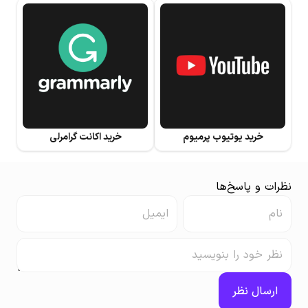
خرید یوتیوب پرمیوم
خرید اکانت گرامرلی
نظرات و پاسخ‌ها
ارسال نظر