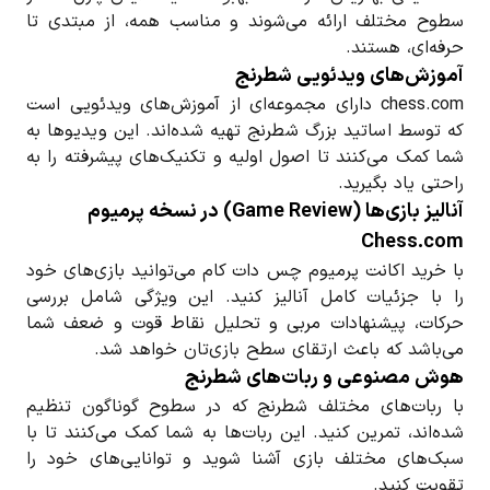
سطوح مختلف ارائه می‌شوند و مناسب همه، از مبتدی تا
حرفه‌ای، هستند.
آموزش‌های ویدئویی شطرنج
chess.com دارای مجموعه‌ای از آموزش‌های ویدئویی است
که توسط اساتید بزرگ شطرنج تهیه شده‌اند. این ویدیوها به
شما کمک می‌کنند تا اصول اولیه و تکنیک‌های پیشرفته را به
راحتی یاد بگیرید.
آنالیز بازی‌ها (Game Review) در نسخه پرمیوم
Chess.com
با خرید اکانت پرمیوم چس دات کام می‌توانید بازی‌های خود
را با جزئیات کامل آنالیز کنید. این ویژگی شامل بررسی
حرکات، پیشنهادات مربی و تحلیل نقاط قوت و ضعف شما
می‌باشد که باعث ارتقای سطح بازی‌تان خواهد شد.
هوش مصنوعی و ربات‌های شطرنج
با ربات‌های مختلف شطرنج که در سطوح گوناگون تنظیم
شده‌اند، تمرین کنید. این ربات‌ها به شما کمک می‌کنند تا با
سبک‌های مختلف بازی آشنا شوید و توانایی‌های خود را
تقویت کنید.