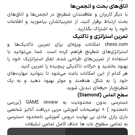
اتاق‌های بحث و انجمن‌ها
با دیگر کاربران و علاقمندان شطرنج در انجمن‌ها و اتاق‌های
بحث ارتباط برقرار کنید، از تجربیاتشان بیاموزید و اطلاعات
خود را به اشتراک بگذارید.
تمرین استراتژی و تاکتیک
chess.com امکانات ویژه‌ای برای تمرین تاکتیک‌ها و
استراتژی‌های شطرنج فراهم کرده است. شما می‌توانید با
استفاده از تمرین‌های طراحی شده، تفکر استراتژیک خود را
بهبود بخشید و حرکات تاکتیکی پیچیده را تمرین کنید.
هر کدام از این امکانات باعث می‌شود تا بتوانید مهارت‌های
خود را به شکل هدفمند و موثر بهبود دهید و به یک
شطرنج‌باز حرفه‌ای تبدیل شوید.
سطح الماس (Diamond)
دسترسی بدون محدودیت به GAME review (بررسی
نامحدود ) + توضیحات آموزشی مربی دریافت آنالیز شخصی
بازی پازل عادی بی نهایت دروس آموزشی نامحدود دسترسی
به تمامی سطوح بات ها حذف کامل تمامی تبلیغات