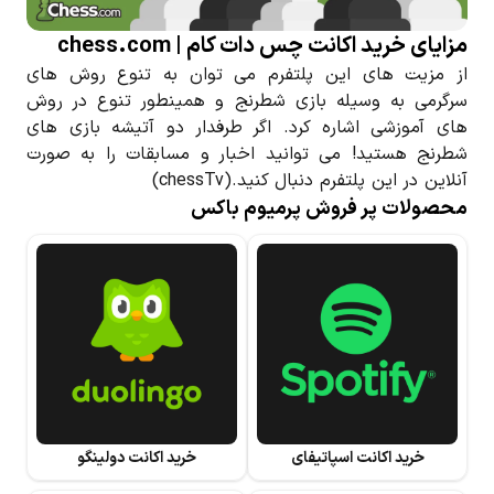
مزایای خرید اکانت چس دات کام | chess.com
از مزیت های این پلتفرم می توان به تنوع روش های
سرگرمی به وسیله بازی شطرنج و همینطور تنوع در روش
های آموزشی اشاره کرد. اگر طرفدار دو آتیشه بازی های
شطرنج هستید! می توانید اخبار و مسابقات را به صورت
آنلاین در این پلتفرم دنبال کنید.(chessTv)
محصولات پر فروش پرمیوم باکس
خرید اکانت اسپاتیفای
خرید اکانت دولینگو