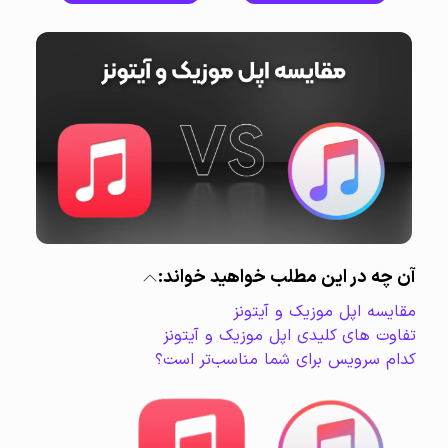
آن چه در این مطلب خواهید خواند:
مقایسه اپل موزیک و آیتونز
تفاوت های کلیدی اپل موزیک و آیتونز
کدام سرویس برای شما مناسب‌تر است؟