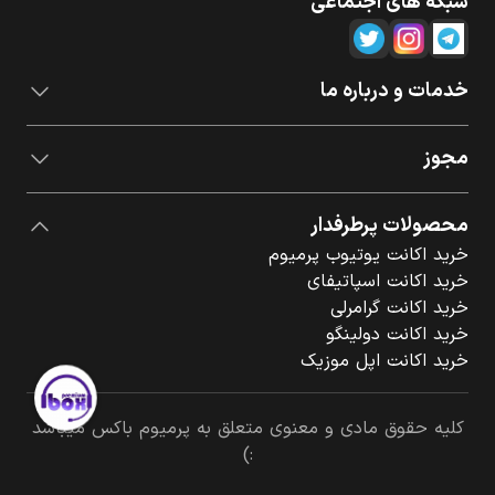
شبکه های اجتماعی
خدمات و درباره ما
مجوز
محصولات پرطرفدار
خرید اکانت یوتیوب پرمیوم
خرید اکانت اسپاتیفای
خرید اکانت گرامرلی
خرید اکانت دولینگو
خرید اکانت اپل موزیک
کلیه حقوق مادی و معنوی متعلق به پرمیوم باکس میباشد
:)