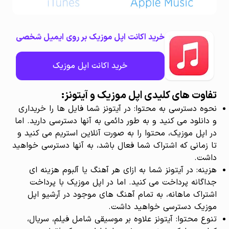
خرید اکانت اپل موزیک بر روی ایمیل شخصی
خرید اکانت اپل موزیک
تفاوت های کلیدی اپل موزیک و آیتونز:
نحوه دسترسی به محتوا: در آیتونز شما فایل ها را خریداری
و دانلود می کنید و به طور دائمی به آنها دسترسی دارید. اما
در اپل موزیک، محتوا را به صورت آنلاین استریم می کنید و
تا زمانی که اشتراک شما فعال باشد، به آنها دسترسی خواهید
داشت.
هزینه: در آیتونز شما به ازای هر آهنگ یا آلبوم هزینه ای
جداگانه پرداخت می کنید. اما در اپل موزیک با پرداخت
اشتراک ماهانه، به تمام آهنگ های موجود در آرشیو اپل
موزیک دسترسی خواهید داشت.
تنوع محتوا: آیتونز علاوه بر موسیقی شامل فیلم، سریال،