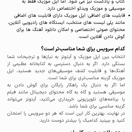
کتاب و پادکست نیز می شود. اما اپل موزیک فقط به
موسیقی و موزیک ویدئو اختصاص دارد.
قابلیت های اضافی: اپل موزیک دارای قابلیت های اضافی
مانند پلی لیست های منتخب، ایستگاه های رادیویی آنلاین،
محتوای صوتی اختصاصی و امکان دانلود آهنگ ها برای
گوش دادن آفلاین است.
کدام سرویس برای شما مناسب‌تر است؟
انتخاب بین اپل موزیک و آیتونز به نیازها و ترجیحات شما
بستگی دارد. اگر به دنبال دسترسی به کتابخانه عظیمی از
آهنگ‌ها و قابلیت کشف موسیقی‌های جدید هستید، اپل
موزیک گزینه مناسب‌تری برای شما است.
اما اگر به دنبال یک راهکار رایگان برای گوش دادن به
موسیقی هستید و گاه به گاه محتوای دیجیتال مانند فیلم
یا برنامه‌های تلویزیونی خریداری می‌کنید، آیتونز می‌تواند
گزینه مناسبی برای شما باشد.
در نهایت، بهترین کار این است که هر دو سرویس را امتحان
کنید و ببینید کدامیک را بیشتر دوست دارید.