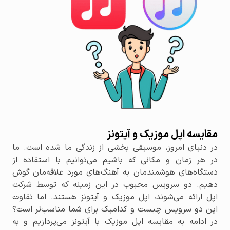
مقایسه اپل موزیک و آیتونز
در دنیای امروز، موسیقی بخشی از زندگی ما شده است. ما
در هر زمان و مکانی که باشیم می‌توانیم با استفاده از
دستگاه‌های هوشمندمان به آهنگ‌های مورد علاقه‌مان گوش
دهیم. دو سرویس محبوب در این زمینه که توسط شرکت
اپل ارائه می‌شوند، اپل موزیک و آیتونز هستند. اما تفاوت
این دو سرویس چیست و کدامیک برای شما مناسب‌تر است؟
در ادامه به مقایسه اپل موزیک با آیتونز می‌پردازیم و به