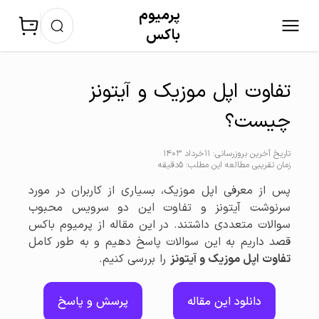
پرمیوم‌
باکس
تفاوت اپل موزیک و آیتونز
چیست؟
تاریخ آخرین بروزرسانی: 11خرداد 1403
زمان تقریبی مطالعه این مطلب: 5دقیقه
پس از معرفی اپل موزیک، بسیاری از کاربران در مورد
سرنوشت آیتونز و تفاوت این دو سرویس محبوب
سوالات متعددی داشتند. در این مقاله از پرمیوم باکس
قصد داریم به این سوالات پاسخ دهیم و به طور کامل
تفاوت اپل موزیک و آیتونز
را بررسی کنیم.
دانلود این مقاله
پرسش و پاسخ