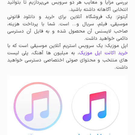
بررسی مزایا و معایب هر دو سرویس می‌پردازیم تا بتوانید
انتخابی آگاهانه داشته باشید.
آیتونز: یک فروشگاه آنلاین برای خرید و دانلود قانونی
موسیقی، فیلم، سریال و... است. شما با پرداخت هزینه،
صاحب لایسنس آن محصول شده و به فایل آن دسترسی
دائمی خواهید داشت.
اپل موزیک: یک سرویس استریم آنلاین موسیقی است که با
خرید اکانت اپل موزیک
، به میلیون ها آهنگ، پلی لیست
های منتخب و محتوای صوتی اختصاصی دسترسی خواهید
داشت.