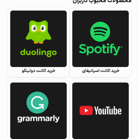
محصولات محبوب کاربران
خرید اکانت اسپاتیفای
خرید اکانت دولینگو