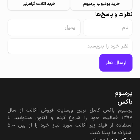
خرید یوتیوب پرمیوم
خرید اکانت گرامرلی
نظرات و پاسخ‌ها
ارسال نظر
پرمیوم‌
باکس
پرمیوم باکس کامل ترین وبسایت فروش اکانت از سال
۱۳۹۷ فعالیت خود را شروع کرده و اکنون میتوانید با
استفاده از فیلد زیر اکانت مورد نیاز خود را از بین ۵۰۰
اشتراک ما پیدا کنید.