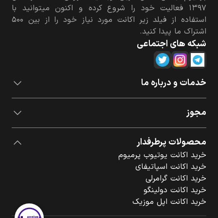
۱۳۹۷ فعالیت خود را شروع کرده و اکنون میتوانید با
استفاده از فیلد زیر اکانت مورد نیاز خود را از بین ۵۰۰
اشتراک ما پیدا کنید.
شبکه های اجتماعی
خدمات و درباره ما
مجوز
محصولات پرطرفدار
خرید اکانت یوتیوب پرمیوم
خرید اکانت اسپاتیفای
خرید اکانت گرامرلی
خرید اکانت دولینگو
خرید اکانت اپل موزیک