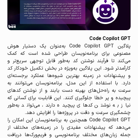
Code Copilot GPT
پلاگین Code Copilot GPT به‌عنوان یک دستیار هوش
مصنوعی برای برنامه‌نویسان طراحی شده است که کمک
می‌کند تا فرآیند نوشتن کد به‌طور قابل توجهی سریع‌تر و
کارآمدتر شود. این پلاگین به‌ویژه در بخش تکمیل خودکار کد
و پیشنهادات در زمینه بهترین شیوه‌ها عملکرد برجسته‌ای
دارد. با استفاده از این مدل، برنامه‌نویسان می‌توانند به
سرعت به راه‌حل‌های بهینه دست یابند و از نوشتن کدهای
پیچیده و پر خطا جلوگیری کنند. این قابلیت برای کسانی که
نیاز به نوشتن کدهای پیچیده دارند، می‌تواند به‌طور
چشمگیری سرعت و دقت در پروژه‌ها را افزایش دهد.
Code Copilot GPT همچنین به برنامه‌نویسان این امکان را
می‌دهد که پیشنهادات مفیدی را در زمینه‌های مختلف از
جمله زبان‌های مختلف برنامه‌نویسی و فریم‌ورک‌ها دریافت