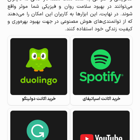
می‌توانند در بهبود سلامت روان و فیزیکی شما موثر واقع
شوند. در نهایت، این ابزارها به کاربران این امکان را می‌دهند
که از توانمندی‌های هوش مصنوعی در جهت بهبود بهره‌وری و
کیفیت زندگی خود استفاده کنند.
خرید اکانت اسپاتیفای
خرید اکانت دولینگو