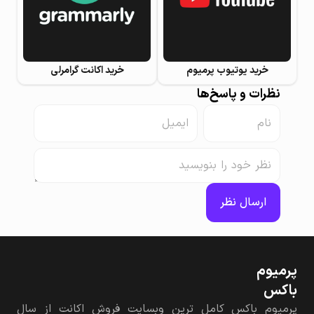
خرید یوتیوب پرمیوم
خرید اکانت گرامرلی
نظرات و پاسخ‌ها
ارسال نظر
پرمیوم‌
باکس
پرمیوم باکس کامل ترین وبسایت فروش اکانت از سال