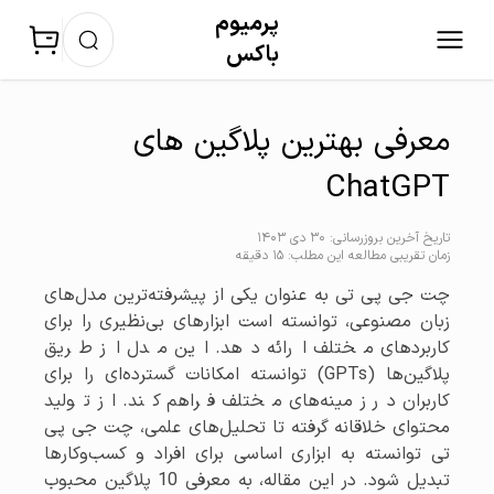
پرمیوم‌
باکس
معرفی بهترین پلاگین های
ChatGPT
تاریخ آخرین بروزرسانی: 30 دی 1403
زمان تقریبی مطالعه این مطلب: 15 دقیقه
چت جی پی تی به عنوان یکی از پیشرفته‌ترین مدل‌های
زبان مصنوعی، توانسته است ابزارهای بی‌نظیری را برای
کاربردهای مختلف ارائه دهد. این مدل از طریق
پلاگین‌ها (GPTs) توانسته امکانات گسترده‌ای را برای
کاربران در زمینه‌های مختلف فراهم کند. از تولید
محتوای خلاقانه گرفته تا تحلیل‌های علمی، چت جی پی
تی توانسته به ابزاری اساسی برای افراد و کسب‌وکارها
تبدیل شود. در این مقاله، به معرفی 10 پلاگین محبوب