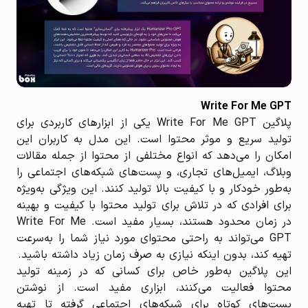
Write For Me GPT
پلاگین Write For Me GPT یکی از ابزارهای کاربردی برای
تولید سریع و موثر محتوا است. این مدل به کاربران این
امکان را می‌دهد که انواع مختلفی از محتوا از جمله مقالات
وبلاگ، ایمیل‌های تجاری، و پست‌های شبکه‌های اجتماعی را
به‌طور خودکار و با کیفیت بالا تولید کنند. این ویژگی به‌ویژه
برای افرادی که در تلاش برای تولید محتوا با کیفیت و بهینه
در زمان محدود هستند، بسیار مفید است. Write For Me
GPT می‌تواند به راحتی محتوای مورد نیاز شما را به‌سرعت
تهیه کند، بدون اینکه نیازی به صرف زمان زیاد داشته باشید.
این پلاگین به‌طور خاص برای کسانی که در زمینه تولید
محتوا فعالیت می‌کنند، ابزاری مفید است. از نوشتن
پست‌های کوتاه برای شبکه‌های اجتماعی گرفته تا تهیه