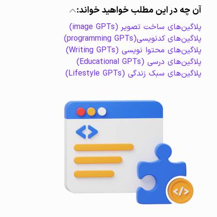
آن چه در این مطلب خواهید خواند:
پلاگین‌های ساخت تصویر (image GPTs)
پلاگین‌های کدنویسی(programming GPTs)
پلاگین‌های محتوا نویسی (Writing GPTs)
پلاگین‌های درسی (Educational GPTs)
پلاگین‌های سبک زندگی (Lifestyle GPTs)