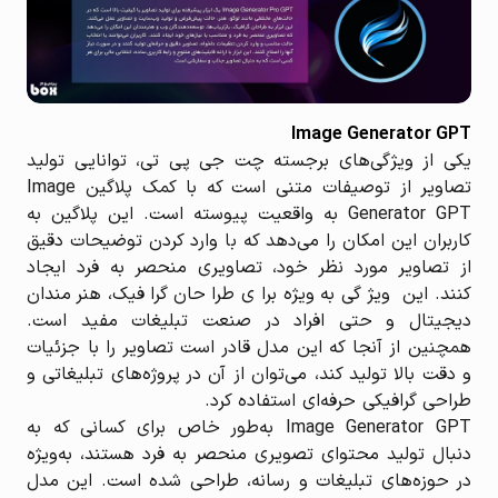
Image Generator GPT
یکی از ویژگی‌های برجسته چت جی پی تی، توانایی تولید
تصاویر از توصیفات متنی است که با کمک پلاگین Image
Generator GPT به واقعیت پیوسته است. این پلاگین به
کاربران این امکان را می‌دهد که با وارد کردن توضیحات دقیق
از تصاویر مورد نظر خود، تصاویری منحصر به فرد ایجاد
کنند. این ویژگی به‌ویژه برای طراحان گرافیک، هنرمندان
دیجیتال و حتی افراد در صنعت تبلیغات مفید است.
همچنین از آنجا که این مدل قادر است تصاویر را با جزئیات
و دقت بالا تولید کند، می‌توان از آن در پروژه‌های تبلیغاتی و
طراحی گرافیکی حرفه‌ای استفاده کرد.
Image Generator GPT به‌طور خاص برای کسانی که به
دنبال تولید محتوای تصویری منحصر به فرد هستند، به‌ویژه
در حوزه‌های تبلیغات و رسانه، طراحی شده است. این مدل