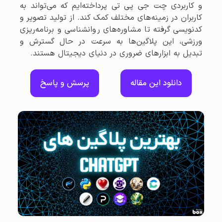
و کاربردی چت جی پی تی پرداخته‌ایم که می‌تواند به
کاربران در زمینه‌های مختلف کمک کند. از تولید تصویر و
کدنویسی گرفته تا مشاوره‌های روانشناسی و برنامه‌ریزی
ورزشی، این پلاگین‌ها به سرعت در حال گسترش و
تبدیل به ابزارهای ضروری در دنیای دیجیتال هستند.
دانلود این مقاله
پرسش و پاسخ