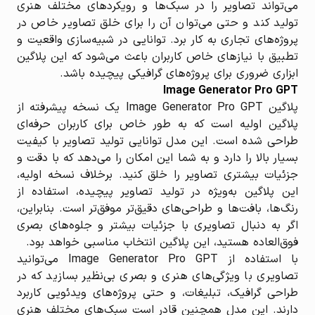
می‌تواند تصاویر را در سبک‌ها و رویکردهای مختلف هنری
تولید کند و حتی می‌توان آن را برای خلق تصاویر خاص در
پروژه‌های تجاری به کار برد. توانایی در شبیه‌سازی واقعیت و
تطبیق با نیازهای خاص کاربران باعث می‌شود که این پلاگین
ابزاری ضروری برای پروژه‌های گرافیکی پیچیده باشد.
Image Generator Pro GPT
پلاگین Image Generator Pro GPT یک نسخه پیشرفته از
پلاگین اولیه است که به طور خاص برای کاربران حرفه‌ای
طراحی شده است. این مدل توانایی تولید تصاویر با کیفیت
بسیار بالا را دارد و به شما این امکان را می‌دهد که با دقت و
جزئیات بیشتری تصاویر را خلق کنید. برخلاف نسخه اولیه،
این پلاگین به‌ویژه در تولید تصاویر پیچیده، استفاده از
رنگ‌ها، بافت‌ها و طراحی‌های دقیق‌تر موفق‌تر است. بنابراین،
اگر به دنبال تصاویری با جزئیات بیشتر و جلوه‌های بصری
فوق‌العاده هستید، این پلاگین انتخاب مناسبی خواهد بود.
با استفاده از Image Generator Pro GPT می‌توانید
تصاویری با ویژگی‌های هنری و بصری بی‌نظیر بسازید که در
طراحی گرافیک، تبلیغات، و حتی پروژه‌های ویدئویی کاربرد
دارند. این مدل همچنین قادر است سبک‌های مختلف هنری