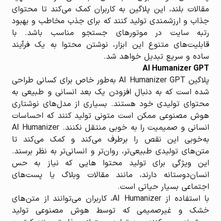
مقالات بلند، این پلاگین به کاربران کمک می‌کند تا محتوای
جذاب و ارزشمندی تولید کنند که برای جذب مخاطب و بهبود
رتبه سایت در موتورهای جستجو مناسب باشد. با
قابلیت‌های متنوع این ابزار، نوشتن محتوا به یک فرآیند
ساده و سریع تبدیل خواهد شد.
AI Humanizer GPT
پلاگین AI Humanizer GPT به‌طور خاص برای کسانی طراحی
شده است که به دنبال افزودن یک بعد انسانی و طبیعی به
محتوای تولیدی خود هستند. بسیاری از مدل‌های نوشتاری
هوش مصنوعی ممکن است متونی تولید کنند که احساسات
انسانی و صمیمیت را به خوبی منتقل نکنند. AI Humanizer
به‌خوبی این نقص را برطرف می‌کند و کمک می‌کند تا
متن‌های تولیدی طبیعی‌تر، روان‌تر و انسانی‌تر به نظر برسند.
این ویژگی برای تولید محتوا هایی که نیاز به حس
انسان‌دوستانه دارند، مانند مقالات وبلاگ یا پست‌های
اجتماعی بسیار حیاتی است.
با استفاده از AI Humanizer، کاربران می‌توانند از متن‌های
خشک و غیرصمیمی که توسط هوش مصنوعی تولید