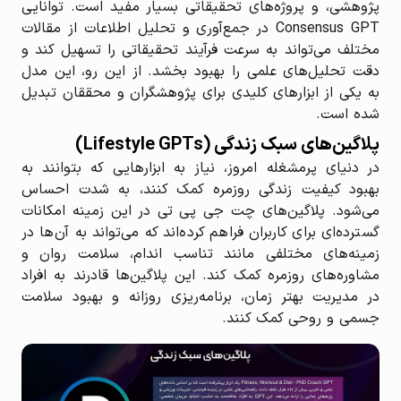
پژوهشی، و پروژه‌های تحقیقاتی بسیار مفید است. توانایی
Consensus GPT در جمع‌آوری و تحلیل اطلاعات از مقالات
مختلف می‌تواند به سرعت فرآیند تحقیقاتی را تسهیل کند و
دقت تحلیل‌های علمی را بهبود بخشد. از این رو، این مدل
به یکی از ابزارهای کلیدی برای پژوهشگران و محققان تبدیل
شده است.
پلاگین‌های سبک زندگی (Lifestyle GPTs)
در دنیای پرمشغله امروز، نیاز به ابزارهایی که بتوانند به
بهبود کیفیت زندگی روزمره کمک کنند، به شدت احساس
می‌شود. پلاگین‌های چت جی پی تی در این زمینه امکانات
گسترده‌ای برای کاربران فراهم کرده‌اند که می‌تواند به آن‌ها در
زمینه‌های مختلفی مانند تناسب اندام، سلامت روان و
مشاوره‌های روزمره کمک کند. این پلاگین‌ها قادرند به افراد
در مدیریت بهتر زمان، برنامه‌ریزی روزانه و بهبود سلامت
جسمی و روحی کمک کنند.