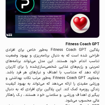
Fitness Coach GPT
پلاگین Fitness Coach GPT به‌طور خاص برای افرادی
طراحی شده است که به دنبال برنامه‌ریزی و بهبود وضعیت
تناسب اندام خود هستند. این مدل می‌تواند برنامه‌های
تمرینی و رژیم‌های غذایی شخصی‌سازی‌شده را برای کاربران
ارائه دهد که متناسب با اهداف و نیازهای هر فرد باشد.
به‌علاوه، Fitness Coach GPT به‌طور مرتب نکات بهداشتی و
ورزشی مفیدی را ارائه می‌دهد که می‌تواند به بهبود کیفیت
زندگی روزمره کمک کند. این پلاگین برای افرادی که به دنبال
پیگیری اهداف ورزشی و سلامتی خود هستند، یک راهکار
عالی محسوب می‌شود.