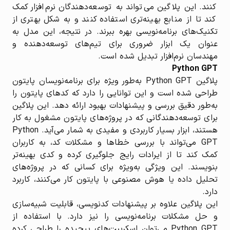
کنند. این پلاگین می‌تواند به توسعه‌دهندگان نرم‌افزار کمک
کند تا از منابع بهینه‌تری استفاده کنند و به شکل بهتری از
تکنیک‌های برنامه‌نویسی بهره ببرند. در نتیجه، این مدل به
عنوان یک ابزار ضروری برای تیم‌های توسعه‌دهنده و
مهندسان نرم‌افزار تبدیل شده است.
Python GPT
پلاگین Python GPT به‌طور ویژه برای برنامه‌نویسان پایتون
طراحی شده است و این توانایی را دارد که کدهای پایتون را
به‌طور دقیق بررسی و پیشنهادات بهبود ارائه دهد. این پلاگین
برای توسعه‌دهندگانی که در پروژه‌های پایتون مشغول به کار
هستند، ابزار بسیار کاربردی و مفیدی به شمار می‌آید. Python
GPT می‌تواند با بررسی خطاها و مشکلات کد، به کاربران
کمک کند تا از ایرادات رایج جلوگیری کرده و کدی بهینه‌تر
بنویسند. این ویژگی به‌ویژه برای کسانی که در پروژه‌های
تحلیل داده یا هوش مصنوعی با پایتون کار می‌کنند، کاربرد
دارد.
این پلاگین علاوه بر پیشنهادات کدنویسی، قابلیت شبیه‌سازی
و حل مشکلات برنامه‌نویسی را نیز دارد. با استفاده از
Python GPT می‌توان اسکریپت‌های پیچیده را طراحی کرده