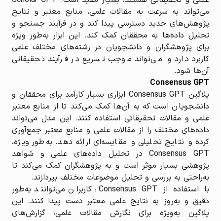
می‌تواند به سرعت به مقالات علمی، منابع معتبر و نتایج
پژوهش‌های جدید دسترسی پیدا کند و در فرآیند جستجو و
تحلیل داده‌ها به محققان کمک کند. این ابزار به‌طور ویژه
برای پژوهشگران و دانشجویان در رشته‌های مختلف علمی
کاربرد دارد و می‌تواند موجب تسریع در فرآیند تحقیقاتی
آن‌ها شود.
Consensus GPT
پلاگین Consensus GPT ابزاری بسیار کارآمد برای محققان و
دانشجویان است که به آن‌ها کمک می‌کند تا از منابع معتبر
علمی و مقالات تحقیقاتی استفاده کنند. این مدل می‌تواند
داده‌های مختلف را از مقالات علمی و منابع معتبر جمع‌آوری
کرده و نتایج تحلیلی و مقایسه‌ای ارائه دهد. به‌طور ویژه،
Consensus GPT در تحلیل داده‌های علمی و شواهد
پژوهشی بسیار موثر است و به پژوهشگران کمک می‌کند تا
به‌راحتی به بررسی و تحلیل موضوعات مختلف بپردازند.
با استفاده از Consensus GPT، کاربران می‌توانند به‌طور
دقیق و به‌روز به نتایج علمی معتبر دست پیدا کنند. این
پلاگین به‌ویژه برای نگارش مقالات علمی، گزارش‌های