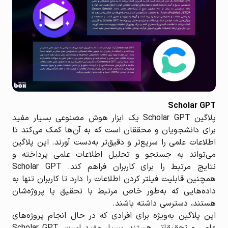
Scholar GPT
پلاگین Scholar GPT یک ابزار هوش مصنوعی بسیار مفید
برای دانشجویان و محققان است که به آن‌ها کمک می‌کند تا
اطلاعات علمی را سریع‌تر و دقیق‌تر به‌دست آورند. این پلاگین
می‌تواند به جستجو و تحلیل اطلاعات علمی پرداخته و
نتایج مرتبط را برای کاربران فراهم کند. Scholar GPT
همچنین قابلیت فیلتر کردن اطلاعات را دارد تا کاربران تنها به
داده‌هایی که به‌طور خاص مرتبط با تحقیق یا پروژه‌شان
هستند، دسترسی داشته باشند.
این پلاگین به‌ویژه برای افرادی که در حال انجام پروژه‌های
علمی و تحقیقاتی هستند، بسیار مفید است. Scholar GPT