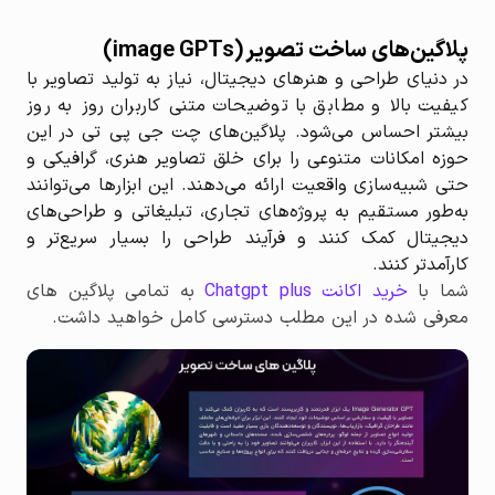
پلاگین‌های ساخت تصویر (image GPTs)
در دنیای طراحی و هنرهای دیجیتال، نیاز به تولید تصاویر با
کیفیت بالا و مطابق با توضیحات متنی کاربران روز به روز
بیشتر احساس می‌شود. پلاگین‌های چت جی پی تی در این
حوزه امکانات متنوعی را برای خلق تصاویر هنری، گرافیکی و
حتی شبیه‌سازی واقعیت ارائه می‌دهند. این ابزارها می‌توانند
به‌طور مستقیم به پروژه‌های تجاری، تبلیغاتی و طراحی‌های
دیجیتال کمک کنند و فرآیند طراحی را بسیار سریع‌تر و
کارآمدتر کنند.
شما با
خرید اکانت Chatgpt plus
به تمامی پلاگین های
معرفی شده در این مطلب دسترسی کامل خواهید داشت.