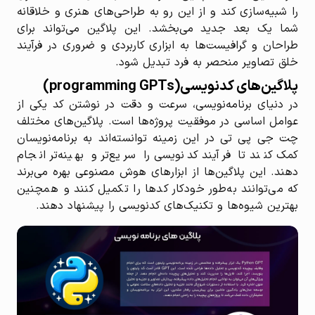
را شبیه‌سازی کند و از این رو به طراحی‌های هنری و خلاقانه
شما یک بعد جدید می‌بخشد. این پلاگین می‌تواند برای
طراحان و گرافیست‌ها به ابزاری کاربردی و ضروری در فرآیند
خلق تصاویر منحصر به فرد تبدیل شود.
پلاگین‌های کدنویسی(programming GPTs)
در دنیای برنامه‌نویسی، سرعت و دقت در نوشتن کد یکی از
عوامل اساسی در موفقیت پروژه‌ها است. پلاگین‌های مختلف
چت جی پی تی در این زمینه توانسته‌اند به برنامه‌نویسان
کمک کنند تا فرآیند کدنویسی را سریع‌تر و بهینه‌تر انجام
دهند. این پلاگین‌ها از ابزارهای هوش مصنوعی بهره می‌برند
که می‌توانند به‌طور خودکار کدها را تکمیل کنند و همچنین
بهترین شیوه‌ها و تکنیک‌های کدنویسی را پیشنهاد دهند.