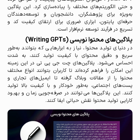
و حتی الگوریتم‌های مختلف را پیاده‌سازی کرد. این پلاگین
به‌ویژه برای پژوهشگران، دانشجویان و توسعه‌دهندگان
حرفه‌ای پایتون، ابزاری ضروری برای ارتقای کیفیت کد و
تسریع در فرآیند توسعه نرم‌افزار است.
پلاگین‌های محتوا نویسی (Writing GPTs)
در دنیای تولید محتوا، نیاز به ابزارهایی که بتوانند به‌طور
سریع و دقیق محتوای با کیفیت تولید کنند، به شدت
احساس می‌شود. پلاگین‌های چت جی پی تی در این زمینه
این امکان را فراهم کرده‌اند تا کاربران بتوانند انواع مختلف
محتوا را از مقالات وبلاگ گرفته تا ایمیل‌های تجاری و
پست‌های اجتماعی، به‌طور خودکار و با کیفیت بالا تولید
کنند. این پلاگین‌ها می‌توانند در صرفه‌جویی زمان و بهبود
کارایی تولید محتوا نقش حیاتی ایفا کنند.