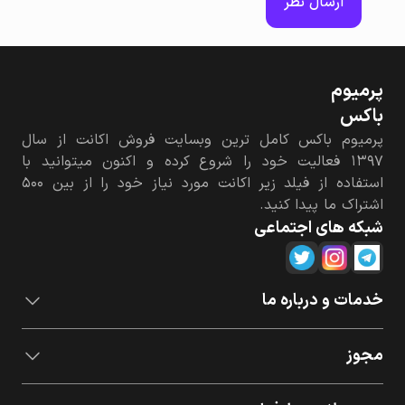
ارسال نظر
پرمیوم‌
باکس
پرمیوم باکس کامل ترین وبسایت فروش اکانت از سال
۱۳۹۷ فعالیت خود را شروع کرده و اکنون میتوانید با
استفاده از فیلد زیر اکانت مورد نیاز خود را از بین ۵۰۰
اشتراک ما پیدا کنید.
شبکه های اجتماعی
خدمات و درباره ما
مجوز