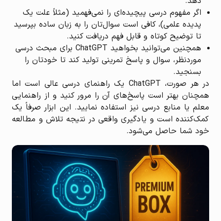
دهد.
اگر مفهوم درسی پیچیده‌ای را نمی‌فهمید (مثلاً علت یک
پدیده علمی)، کافی است سوال‌تان را به زبان ساده بپرسید
تا توضیح کوتاه و قابل فهم دریافت کنید.
همچنین می‌توانید بخواهید ChatGPT برای مبحث درسی
موردنظر، سوال و پاسخ تمرینی تولید کند تا خودتان را
بسنجید.
در هر صورت، ChatGPT یک راهنمای درسی عالی است اما
همچنان بهتر است پاسخ‌های آن را مرور کنید و از راهنمایی
معلم یا منابع درسی نیز استفاده نمایید. این ابزار صرفاً یک
کمک‌کننده است و یادگیری واقعی در نتیجه تلاش و مطالعه
خود شما حاصل می‌شود.