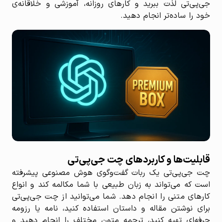
جی‌پی‌تی لذت ببرید و کارهای روزانه، آموزشی و خلاقانه‌ی
خود را ساده‌تر انجام دهید.
قابلیت‌ها و کاربردهای چت جی‌پی‌تی
چت جی‌پی‌تی یک ربات گفت‌وگوی هوش مصنوعی پیشرفته
است که می‌تواند به زبان طبیعی با شما مکالمه کند و انواع
کارهای متنی را انجام دهد. شما می‌توانید از چت جی‌پی‌تی
برای نوشتن مقاله و داستان استفاده کنید، نامه یا رزومه
حرفه‌ای تهیه کنید، ترجمه متون مختلف را انجام دهید و