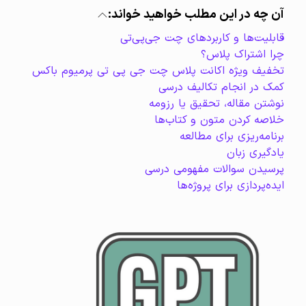
آن چه در این مطلب خواهید خواند:
قابلیت‌ها و کاربردهای چت جی‌پی‌تی
چرا اشتراک پلاس؟
تخفیف ویژه اکانت پلاس چت جی پی تی پرمیوم باکس
کمک در انجام تکالیف درسی
نوشتن مقاله، تحقیق یا رزومه
خلاصه کردن متون و کتاب‌ها
برنامه‌ریزی برای مطالعه
یادگیری زبان
پرسیدن سوالات مفهومی درسی
ایده‌پردازی برای پروژه‌ها