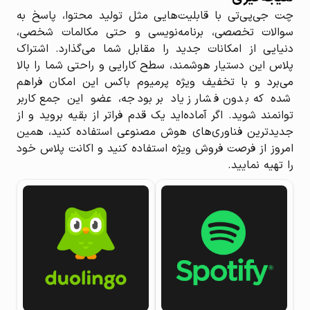
چت جی‌پی‌تی با قابلیت‌هایی مثل تولید محتوا، پاسخ به
سوالات تخصصی، برنامه‌نویسی و حتی مکالمات شخصی،
دنیایی از امکانات جدید را مقابل شما می‌گذارد. اشتراک
پلاس این دستیار هوشمند، سطح کارایی و راحتی شما را بالا
می‌برد و با تخفیف ویژه پرمیوم باکس این امکان فراهم
شده که بدون فشار زیاد بر بودجه، عضو این جمع کاربر
توانمند شوید. اگر آماده‌اید یک قدم فراتر از بقیه بروید و از
جدیدترین فناوری‌های هوش مصنوعی استفاده کنید، همین
امروز از فرصت فروش ویژه استفاده کنید و اکانت پلاس خود
را تهیه نمایید.