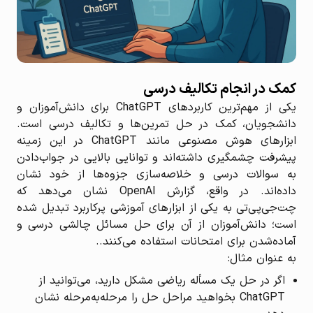
کمک در انجام تکالیف درسی
یکی از مهم‌ترین کاربردهای ChatGPT برای دانش‌آموزان و
دانشجویان، کمک در حل تمرین‌ها و تکالیف درسی است.
ابزارهای هوش مصنوعی مانند ChatGPT در این زمینه
پیشرفت چشمگیری داشته‌اند و توانایی بالایی در جواب‌دادن
به سوالات درسی و خلاصه‌سازی جزوه‌ها از خود نشان
داده‌اند. در واقع، گزارش OpenAI نشان می‌دهد که
چت‌جی‌پی‌تی به یکی از ابزارهای آموزشی پرکاربرد تبدیل شده
است؛ دانش‌آموزان از آن برای حل مسائل چالشی درسی و
آماده‌شدن برای امتحانات استفاده می‌کنند..
به عنوان مثال:
اگر در حل یک مسأله ریاضی مشکل دارید، می‌توانید از
ChatGPT بخواهید مراحل حل را مرحله‌به‌مرحله نشان