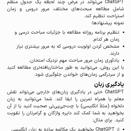
ChatGPT می‌تواند در عرض چند لحظه یک جدول منظم
شامل مطالعه مبحث‌های مختلف، مرور دروس و زمان
استراحت تنظیم کند.
نمونه پیشنهادها:
تنظیم برنامه روزانه مطالعه با جزئیات مباحث درسی و
زمان هر کدام.
مشخص کردن اولویت دروسی که به مرور بیشتری نیاز
دارند.
یادآوری زمان مرور مباحث مهم نزدیک امتحان.
با این روش، می‌توانید به طور ساختاریافته‌تری مطالعه کنید
و از سردرگمی زمان‌های خواندن جلوگیری شود.
یادگیری زبان
ChatGPT حتی در یادگیری زبان‌های خارجی می‌تواند نقش
معلم یا همراه تمرین را ایفا کند. شما می‌توانید به زبان
دلخواه (مثلاً انگلیسی) با چت‌جی‌پی‌تی صحبت کنید یا از آن
بخواهید به شما کمک کند دایره واژگان و گرامرتان را تقویت
کنید. برای مثال:
از ChatGPT بخواهید یک مکالمه ساده به زبان انگلیسی