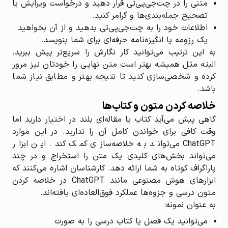
متنی را در چت‌جی‌پی‌تی قرار دهید و درخواست ویرایش یا
تصحیح جمله‌بندی‌ها و گرامر کنید.
اطلاعات خود را به چت‌جی‌پی‌تی بدهید و از آن بخواهید
یک رزومه یا انگیزه‌نامه حرفه‌ای برای شما بنویسد.
به این ترتیب می‌توانید کار نگارش را سریع‌تر پیش ببرید.
البته مثل همیشه بهتر است متن نهایی را خودتان نیز مرور
کرده و شخصی‌سازی کنید تا نتیجه بهتر و مطابق نیاز شما
باشد.
خلاصه کردن متون و کتاب‌ها
گاهی پیش می‌آید کتاب یا مقاله‌ای بلند در اختیار دارید اما
وقت کافی برای خواندن کامل آن را ندارید. در این موارد
ChatGPT می‌تواند به خلاصه‌سازی کمک کند. این ابزار
می‌تواند بخش‌های کلیدی یک متن را استخراج و در چند
پاراگراف کوتاه به شما ارائه دهد. کارشناسان اشاره می‌کنند که
ابزارهای هوش مصنوعی مانند ChatGPT در خلاصه کردن
متون درسی و جزوه‌ها عملکرد فوق‌العاده‌ای یافته‌اند.
به عنوان نمونه:
می‌توانید یک فصل یا کتاب درسی را به صورت