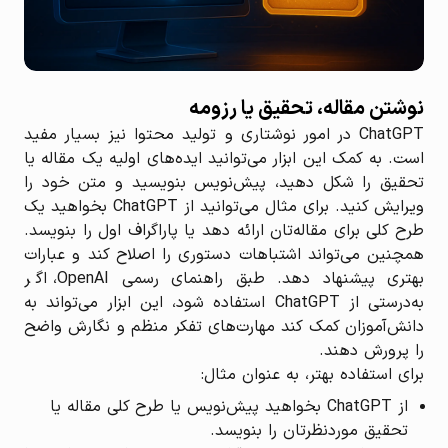
نوشتن مقاله، تحقیق یا رزومه
ChatGPT در امور نوشتاری و تولید محتوا نیز بسیار مفید
است. به کمک این ابزار می‌توانید ایده‌های اولیه یک مقاله یا
تحقیق را شکل دهید، پیش‌نویس بنویسید و متن خود را
ویرایش کنید. برای مثال می‌توانید از ChatGPT بخواهید یک
طرح کلی برای مقاله‌تان ارائه دهد یا پاراگراف اول را بنویسد.
همچنین می‌تواند اشتباهات دستوری را اصلاح کند و عبارات
بهتری پیشنهاد دهد. طبق راهنمای رسمی OpenAI، اگر
به‌درستی از ChatGPT استفاده شود، این ابزار می‌تواند به
دانش‌آموزان کمک کند مهارت‌های تفکر منظم و نگارش واضح
را پرورش دهند.
برای استفاده بهتر، به عنوان مثال:
از ChatGPT بخواهید پیش‌نویس یا طرح کلی مقاله یا
تحقیق موردنظرتان را بنویسد.