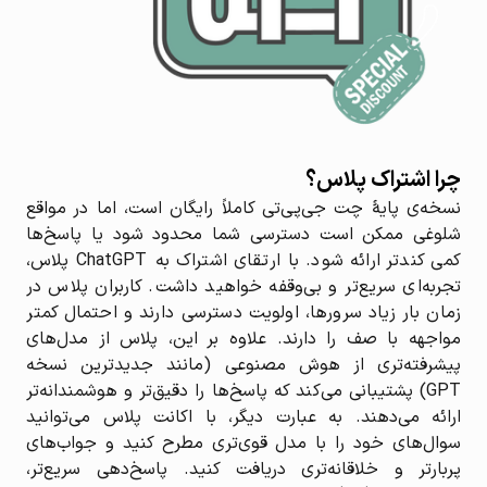
چرا اشتراک پلاس؟
نسخه‌ی پایهٔ چت جی‌پی‌تی کاملاً رایگان است، اما در مواقع
شلوغی ممکن است دسترسی شما محدود شود یا پاسخ‌ها
کمی کندتر ارائه شود. با ارتقای اشتراک به ChatGPT پلاس،
تجربه‌ای سریع‌تر و بی‌وقفه خواهید داشت. کاربران پلاس در
زمان بار زیاد سرورها، اولویت دسترسی دارند و احتمال کمتر
مواجهه با صف را دارند. علاوه بر این، پلاس از مدل‌های
پیشرفته‌تری از هوش مصنوعی (مانند جدیدترین نسخه
GPT) پشتیبانی می‌کند که پاسخ‌ها را دقیق‌تر و هوشمندانه‌تر
ارائه می‌دهند. به عبارت دیگر، با اکانت پلاس می‌توانید
سوال‌های خود را با مدل قوی‌تری مطرح کنید و جواب‌های
پربارتر و خلاقانه‌تری دریافت کنید. پاسخ‌دهی سریع‌تر،