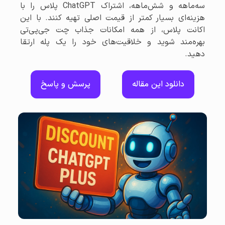
سه‌ماهه و شش‌ماهه، اشتراک ChatGPT پلاس را با
هزینه‌ای بسیار کمتر از قیمت اصلی تهیه کنند. با این
اکانت پلاس، از همه امکانات جذاب چت جی‌پی‌تی
بهره‌مند شوید و خلاقیت‌های خود را یک پله ارتقا
دهید.
دانلود این مقاله
پرسش و پاسخ