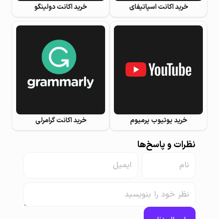
خرید اکانت اسپاتیفای
خرید اکانت دولینگو
خرید یوتیوب پرمیوم
خرید اکانت گرامرلی
نظرات و پاسخ‌ها