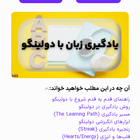
آن چه در این مطلب خواهید خواند:
راهنمای قدم به قدم شروع با دولینگو
روش یادگیری در دولینگو
مسیر یادگیری (The Learning Path)
ابزارهای انگیزشی دولینگو
زنجیره یادگیری (Streak)
قلب‌ها و انرژی (Hearts/Energy)