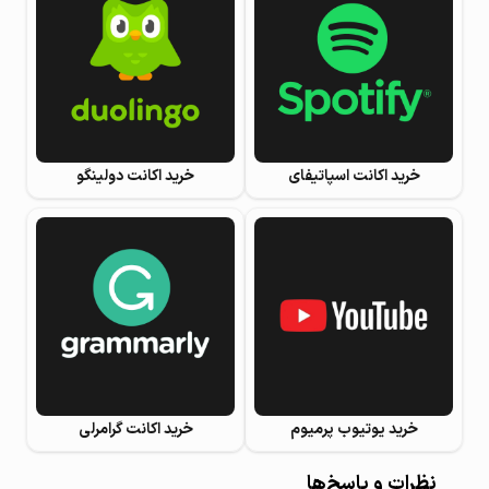
خرید اکانت اسپاتیفای
خرید اکانت دولینگو
خرید یوتیوب پرمیوم
خرید اکانت گرامرلی
نظرات و پاسخ‌ها