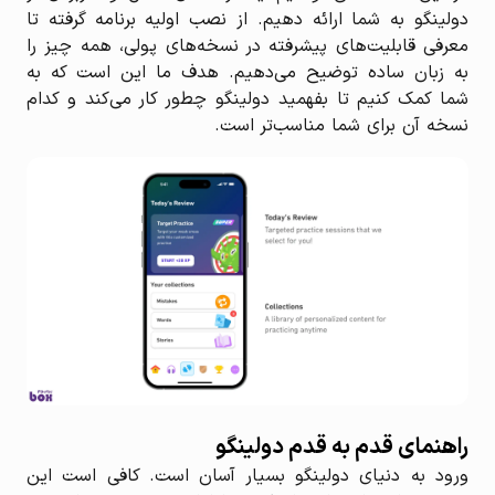
دولینگو به شما ارائه دهیم. از نصب اولیه برنامه گرفته تا
معرفی قابلیت‌های پیشرفته در نسخه‌های پولی، همه چیز را
به زبان ساده توضیح می‌دهیم. هدف ما این است که به
شما کمک کنیم تا بفهمید دولینگو چطور کار می‌کند و کدام
نسخه آن برای شما مناسب‌تر است.
راهنمای قدم به قدم دولینگو
ورود به دنیای دولینگو بسیار آسان است. کافی است این