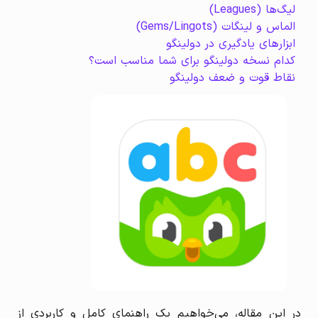
لیگ‌ها (Leagues)
الماس و لینگات (Gems/Lingots)
ابزارهای یادگیری در دولینگو
کدام نسخه دولینگو برای شما مناسب است؟
نقاط قوت و ضعف دولینگو
در این مقاله، می‌خواهیم یک راهنمای کامل و کاربردی از