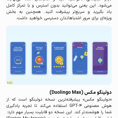
می‌شود. این یعنی می‌توانید بدون استرس و با تمرکز کامل
یاد بگیرید و سریع‌تر پیشرفت کنید. همچنین به بخش
ویژه‌ای برای مرور اشتباهاتتان دسترسی خواهید داشت.
دولینگو مکس (Duolingo Max)
«دولینگو مکس» پیشرفته‌ترین نسخه دولینگو است که از
هوش مصنوعی GPT-۴ استفاده می‌کند تا تجربه یادگیری
شما را هوشمندتر کند. این نسخه دو قابلیت بسیار مهم دارد: