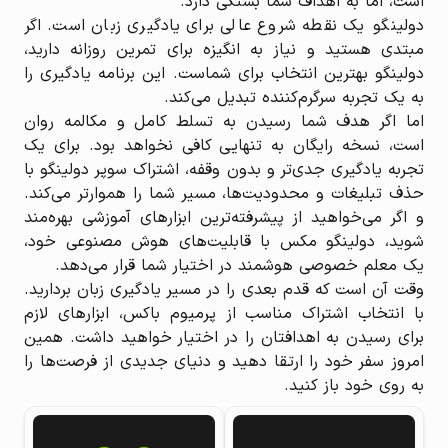
است، اما به اهداف شما بستگی دارد.
دولینگو یک نقطه شروع عالی برای یادگیری زبان است. اگر
مبتدی هستید و نیاز به انگیزه برای تمرین روزانه دارید،
دولینگو بهترین انتخاب برای شماست. این برنامه یادگیری را
به یک تجربه سرگرم‌کننده تبدیل می‌کند.
اما اگر هدف شما رسیدن به تسلط کامل و مکالمه روان
است، نسخه رایگان به تنهایی کافی نخواهد بود. برای یک
تجربه یادگیری جدی‌تر و بدون وقفه، اشتراک سوپر دولینگو با
حذف تبلیغات و محدودیت‌ها، مسیر شما را هموارتر می‌کند.
و اگر می‌خواهید از پیشرفته‌ترین ابزارهای آموزشی بهره‌مند
شوید، دولینگو مکس با قابلیت‌های هوش مصنوعی خود،
یک معلم خصوصی هوشمند در اختیار شما قرار می‌دهد.
وقت آن است که قدم بعدی را در مسیر یادگیری زبان بردارید.
با انتخاب اشتراک مناسب از پرمیوم باکس، ابزارهای لازم
برای رسیدن به اهدافتان را در اختیار خواهید داشت. همین
امروز سفر خود را ارتقا دهید و دنیای جدیدی از فرصت‌ها را
به روی خود باز کنید.