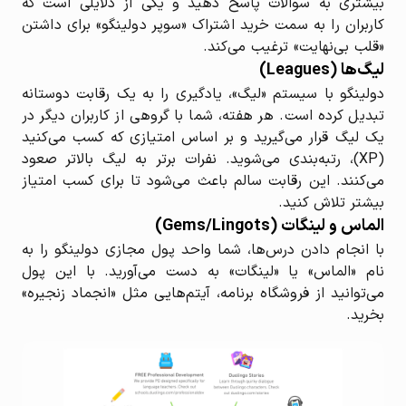
بیشتری به سوالات پاسخ دهید و یکی از دلایلی است که
کاربران را به سمت خرید اشتراک «سوپر دولینگو» برای داشتن
«قلب بی‌نهایت» ترغیب می‌کند.
لیگ‌ها (Leagues)
دولینگو با سیستم «لیگ»، یادگیری را به یک رقابت دوستانه
تبدیل کرده است. هر هفته، شما با گروهی از کاربران دیگر در
یک لیگ قرار می‌گیرید و بر اساس امتیازی که کسب می‌کنید
(XP)، رتبه‌بندی می‌شوید. نفرات برتر به لیگ بالاتر صعود
می‌کنند. این رقابت سالم باعث می‌شود تا برای کسب امتیاز
بیشتر تلاش کنید.
الماس و لینگات (Gems/Lingots)
با انجام دادن درس‌ها، شما واحد پول مجازی دولینگو را به
نام «الماس» یا «لینگات» به دست می‌آورید. با این پول
می‌توانید از فروشگاه برنامه، آیتم‌هایی مثل «انجماد زنجیره»
بخرید.