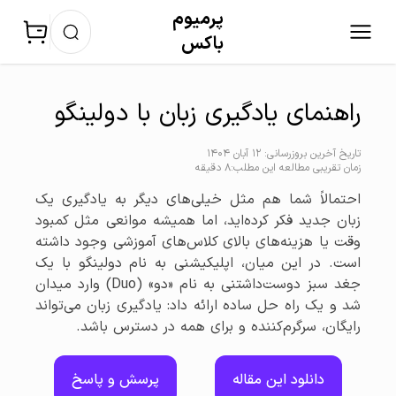
پرمیوم‌
باکس
راهنمای یادگیری زبان با دولینگو
تاریخ آخرین بروزرسانی: 12 آبان 1404
زمان تقریبی مطالعه این مطلب:8 دقیقه
احتمالاً شما هم مثل خیلی‌های دیگر به یادگیری یک
زبان جدید فکر کرده‌اید، اما همیشه موانعی مثل کمبود
وقت یا هزینه‌های بالای کلاس‌های آموزشی وجود داشته
است. در این میان، اپلیکیشنی به نام دولینگو با یک
جغد سبز دوست‌داشتنی به نام «دو» (Duo) وارد میدان
شد و یک راه حل ساده ارائه داد: یادگیری زبان می‌تواند
رایگان، سرگرم‌کننده و برای همه در دسترس باشد.
دانلود این مقاله
پرسش و پاسخ