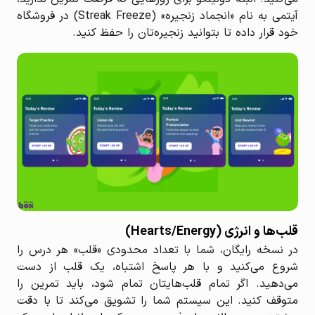
آیتمی به نام «انجماد زنجیره» (Streak Freeze) در فروشگاه
خود قرار داده تا بتوانید زنجیره‌تان را حفظ کنید.
قلب‌ها و انرژی (Hearts/Energy)
در نسخه رایگان، شما با تعداد محدودی «قلب» هر درس را
شروع می‌کنید و با هر پاسخ اشتباه، یک قلب از دست
می‌دهید. اگر تمام قلب‌هایتان تمام شود، باید تمرین را
متوقف کنید. این سیستم شما را تشویق می‌کند تا با دقت