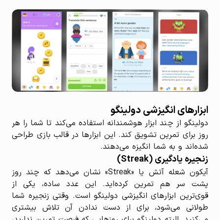
ابزارهای انگیزشی دولینگو
دولینگو از چند ابزار هوشمندانه استفاده می‌کند تا شما را هر
روز برای تمرین تشویق کند. این ابزارها در قالب بازی طراحی
شده‌اند و به شما انگیزه می‌دهند.
زنجیره یادگیری (Streak)
آیکون شعله آتش یا «Streak» نشان می‌دهد که چند روز
پشت سر هم تمرین کرده‌اید. این عدد ساده، یکی از
قوی‌ترین ابزارهای انگیزشی دولینگو است. وقتی زنجیره شما
طولانی می‌شود، برای از دست ندادن آن تلاش بیشتری
می‌کنید. البته دولینگو برای روزهایی که فرصت تمرین ندارید،