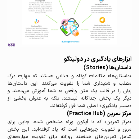
ابزارهای یادگیری در دولینگو
داستان‌ها (Stories)
«داستان‌ها» مکالمات کوتاه و جذابی هستند که مهارت درک
مطلب و شنیداری شما را تقویت می‌کنند. این داستان‌ها
زبان را در قالب یک متن واقعی به شما آموزش می‌دهند و
دیگر یک بخش جداگانه نیستند، بلکه به عنوان بخشی از
«مسیر یادگیری» اصلی شما قرار گرفته‌اند.
مرکز تمرین (Practice Hub)
«مرکز تمرین» که با آیکون وزنه مشخص شده، جایی برای
مرور و تقویت چیزهایی است که یاد گرفته‌اید. این بخش
شامل تمرین‌های هدفمند روزانه برای تقویت مهارت‌های