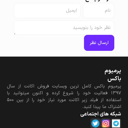
ارسال نظر
پرمیوم‌
باکس
پرمیوم باکس کامل ترین وبسایت فروش اکانت از سال
۱۳۹۷ فعالیت خود را شروع کرده و اکنون میتوانید با
استفاده از فیلد زیر اکانت مورد نیاز خود را از بین ۵۰۰
اشتراک ما پیدا کنید.
شبکه های اجتماعی