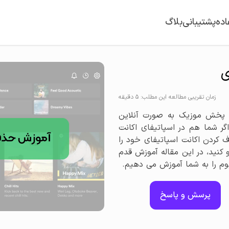
اده
پشتیبانی
بلاگ
ی
زمان تقریبی مطالعه این مطلب: 5 دقیقه
 پخش موزیک به صورت آنلاین
فعال دارد.اگر شما هم در اسپاتیفای اکانت
کردن اکانت اسپاتیفای خود را
 کنید، در این مقاله آموزش قدم
پرسش و پاسخ