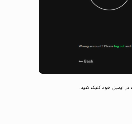
در ایمیل خود کلیک کنید.