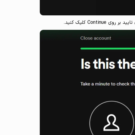
Cont کلیک کنید.