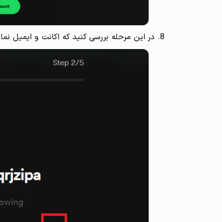
در این مرحله بررسی کنید که اکانت و ایمیل نمایش داده