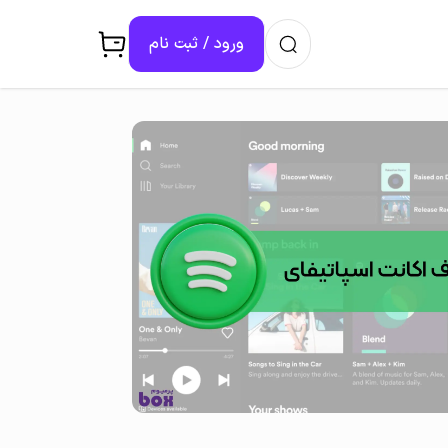
ورود / ثبت ‌نام