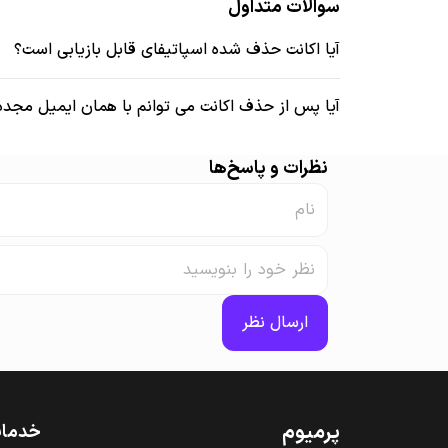
سوالات متداول
آیا اکانت حذف شده اسپاتیفای قابل بازیابی است؟
آیا پس از حذف اکانت می توانم با همان ایمیل مجددا
نظرات و پاسخ‌ها
ارسال نظر
پرمیوم‌
خدمات 