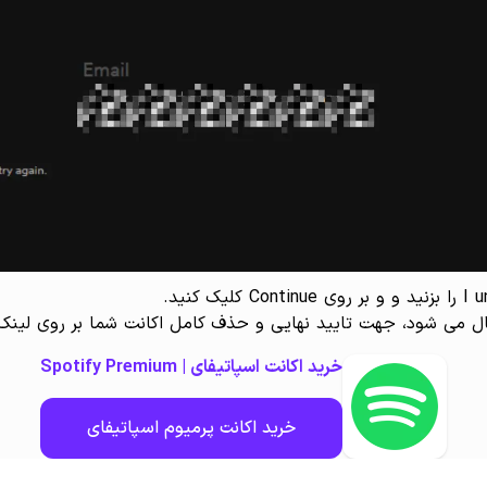
ل می شود، جهت تایید نهایی و حذف کامل اکانت شما بر روی لینک 
خرید اکانت اسپاتیفای | Spotify Premium
خرید اکانت پرمیوم اسپاتیفای