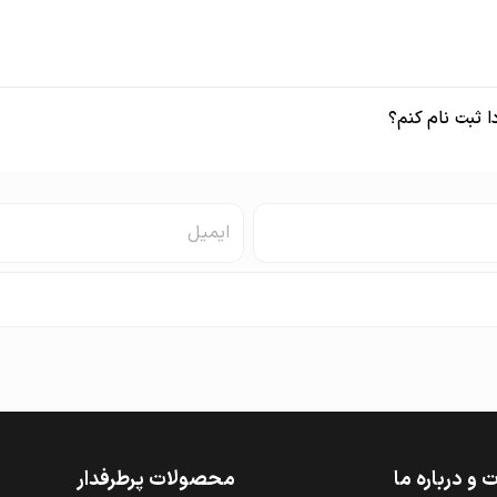
 ثبت نام کنم؟
و درباره ما
محصولات پرطرفدار