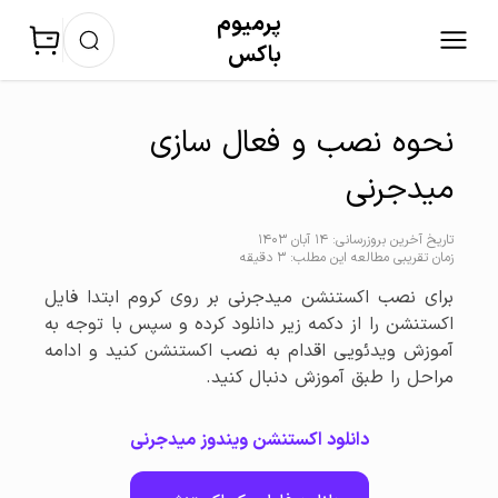
پرمیوم‌
باکس
نحوه نصب و فعال سازی
میدجرنی
تاریخ آخرین بروزرسانی: 14 آبان 1403
زمان تقریبی مطالعه این مطلب: 3 دقیقه
برای نصب اکستنشن میدجرنی بر روی کروم ابتدا فایل
اکستنشن را از دکمه زیر دانلود کرده و سپس با توجه به
آموزش ویدئویی اقدام به نصب اکستنشن کنید و ادامه
مراحل را طبق آموزش دنبال کنید.
دانلود اکستنشن ویندوز میدجرنی