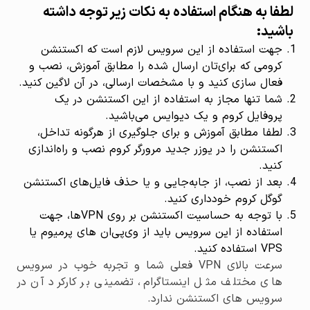
لطفا به هنگام استفاده به نکات زیر توجه داشته
باشید:
جهت استفاده از این سرویس لازم است که اکستنشن
کرومی که برای‌تان ارسال شده را مطابق آموزش، نصب و
فعال سازی کنید و با مشخصات ارسالی، در آن لاگین کنید.
شما تنها مجاز به استفاده از این اکستنشن در یک
پروفایل کروم و یک دیوایس می‌باشید.
لطفا مطابق آموزش و برای جلوگیری از هرگونه تداخل،
اکستنشن را در یوزر جدید مرورگر کروم نصب و راه‌اندازی
کنید.
بعد از نصب، از جابه‌جایی و یا حذف فایل‌های اکستنشن
گوگل کروم خودداری کنید.
با توجه به حساسیت اکستنشن بر روی VPNها، جهت
استفاده از این سرویس باید از وی‌پی‌ان های پرمیوم یا
VPS استفاده کنید.
سرعت بالای VPN فعلی شما و تجربه خوب در سرویس
های مختلف مثل اینستاگرام، تضمینی بر کارکرد آن در
سرویس های اکستنشن ندارد.