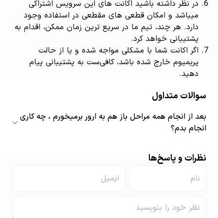
در نظر داشته باشید اکانت های این سرویس اشتراکی
میباشد و امکان قطعی های مقطعی در استفاده وجود
دارد. هر چند، تیم ما در سریع ترین زمان ممکن، اقدام به
پشتیبانی خواهد کرد.
اگر اکانت شما با مشکلی مواجه شده و یا از حالت
پریمیوم خارج شده باشد، کافی‌ست به پشتیبانی پیام
دهید.
سوالات متداول
بعد از انجام همه مراحل باز هم به ارور برمیخورم ، چه کاری
انجام بدم؟
نظرات و پاسخ‌ها