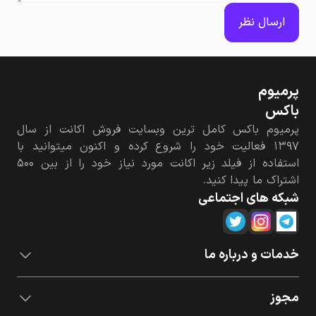
ارسال نظر
پرمیوم‌
باکس
پرمیوم باکس کامل ترین وبسایت فروش اکانت از سال
۱۳۹۷ فعالیت خود را شروع کرده و اکنون میتوانید با
استفاده از فیلد زیر اکانت مورد نیاز خود را از بین ۵۰۰
اشتراک ما پیدا کنید.
شبکه های اجتماعی
خدمات و درباره ما
مجوز