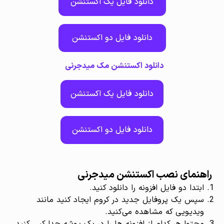
دانلود فایل یک اکستنشن
دانلود فایل دو اکستنشن
دانلود اکستنشن مک میدجرنی
دانلود فایل یک اکستنشن
دانلود فایل دو اکستنشن
راهنمای نصب اکستنشن میدجرنی
ابتدا دو فایل افزونه را دانلود کنید.
سپس یک پروفایل جدید در کروم ایجاد کنید مانند
ویدیویی که مشاهده می‌کنید.