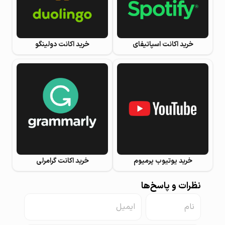
خرید اکانت اسپاتیفای
خرید اکانت دولینگو
خرید یوتیوب پرمیوم
خرید اکانت گرامرلی
نظرات و پاسخ‌ها