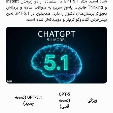
شده است. مثلاً GPT-5.1 با استفاده از دو زیرمدل Instant
و Thinking قابلیت پاسخ سریع به سوالات ساده و پردازش
دقیق‌تر پرسش‌های دشوار را دارد. همچنین در GPT-5.1 لحن
پیش‌فرض گفت‌وگو گرم‌تر و دوستانه‌تر شده است.
GPT-5
GPT-5.1 (نسخه
ویژگی
(نسخه
جدید)
قبلی)