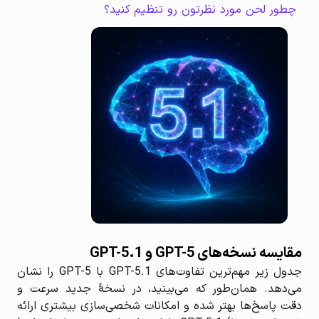
چطور لحن مورد نظرتون رو تنظیم کنید؟
مقایسه نسخه‌های GPT-5 و GPT-5.1
جدول زیر مهم‌ترین تفاوت‌های GPT-5.1 با GPT-5 را نشان
می‌دهد. همان‌طور که می‌بینید، در نسخهٔ جدید سرعت و
دقت پاسخ‌ها بهتر شده و امکانات شخصی‌سازی بیشتری ارائه