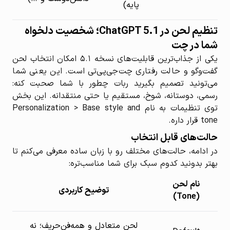
پایه)
تنظیم لحن در ChatGPT 5.1؛ شخصیت دلخواه
شما در چت
یکی از جذاب‌ترین قابلیت‌های نسخه ۵.۱ امکان انتخاب لحن
گفت‌وگو و حالت رفتاری چت‌جی‌پی‌تی است. این یعنی شما
می‌تونید تصمیم بگیرید ربات چطور با شما صحبت کنه:
رسمی، دوستانه، شوخ، مستقیم یا حتی منتقدانه. این بخش
توی تنظیمات به نام Personalization > Base style and
tone قرار داره.
حالت‌های قابل انتخاب
در ادامه، حالت‌های مختلف رو با زبان ساده معرفی می‌کنم تا
بهتر بدونید کدوم سبک برای شما مناسب‌تره:
نام لحن
توضیح کاربردی
(Tone)
لحن متعادل و همه‌فن‌حریف؛ نه