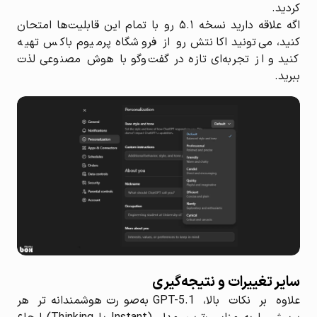
کردید.
اگه علاقه دارید نسخه ۵.۱ رو با تمام این قابلیت‌ها امتحان
کنید، می‌تونید اکانتش رو از فروشگاه پرمیوم باکس تهیه
کنید و از تجربه‌ای تازه در گفت‌وگو با هوش مصنوعی لذت
ببرید.
سایر تغییرات و نتیجه‌گیری
علاوه بر نکات بالا، GPT-5.1 به‌صورت هوشمندانه‌تر هر