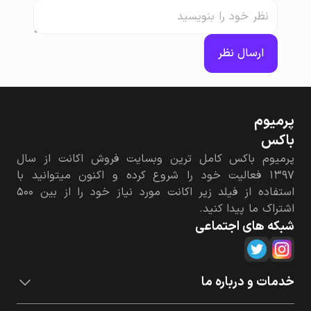
ارسال نظر
پرمیوم‌
باکس
پرمیوم باکس کامل ترین وبسایت فروش اکانت از سال
۱۳۹۷ فعالیت خود را شروع کرده و اکنون میتوانید با
استفاده از فیلد زیر اکانت مورد نیاز خود را از بین ۵۰۰
اشتراک ما پیدا کنید.
شبکه های اجتماعی
خدمات و درباره ما