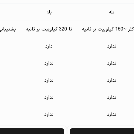
بله
بله
کیلوبیت بر ثانیه
تا 320 کیلوبیت بر ثانیه
پشتیبانی از صدای LAC
ندارد
دارد
ندارد
ندارد
ندارد
ندارد
ندارد
ندارد
ندارد
ندارد