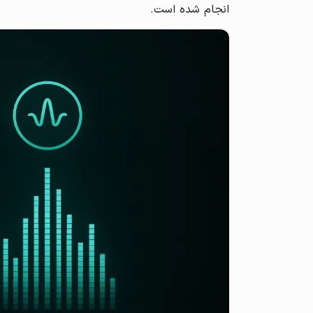
انجام شده است.