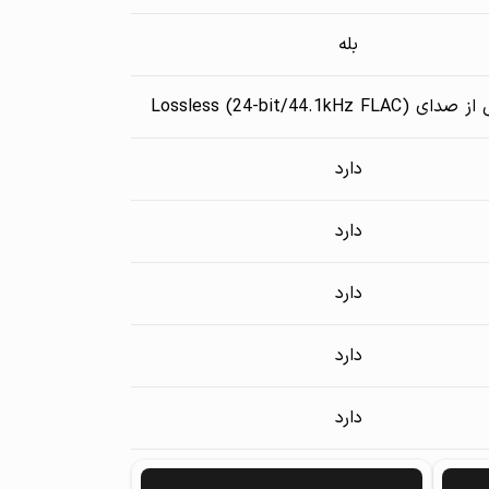
بله
Lossless (24-bit/44.1kHz F)
دارد
دارد
دارد
دارد
دارد