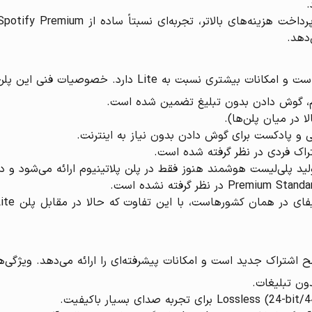
‌دهد.
م، گوش دادن بدون تبلیغ تضمین شده است.
قی و پادکست برای گوش دادن بدون نیاز به اینترنت.
شتراک فردی در نظر گرفته شده است.
ون تبلیغات.