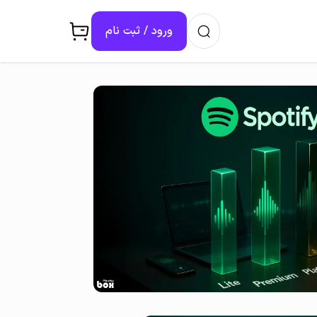
ورود / ثبت ‌نام