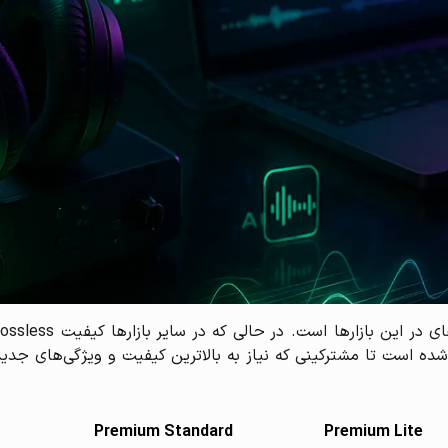
شده است تا مشترکینی که نیاز به بالاترین کیفیت و ویژگی‌های جدید د
Premium Standard
Premium Lite