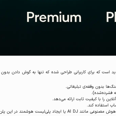
ح اشتراک جدید است که برای کاربرانی طراحی شده که تنها به گوش دادن بد
‌ها بدون وقفه‌ی تبلیغاتی.
نلاین را با کیفیت ثابت ارائه می‌دهد.
ساب استفاده کند.
‌لیست هوشمند در این پلن فعال نیستند.