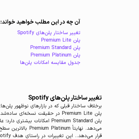
آن چه در این مطلب خواهید خواند:
تغییر ساختار پلن‌های Spotify
پلن Premium Lite
پلن Premium Standard
پلن Premium Platinum
جدول مقایسه امکانات پلن‌ها
تغییر ساختار پلن‌های Spotify