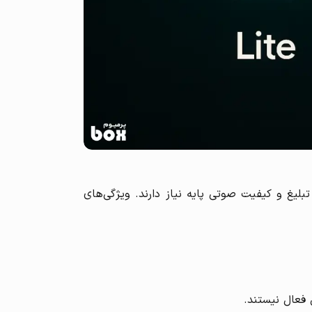
ون تبلیغ و کیفیت صوتی پایه نیاز دارند. ویژگی‌های