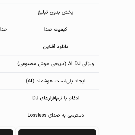
پخش بدون تبلیغ
کیفیت صدا
حداکثر ~160 
دانلود آفلاین
ویژگی AI DJ (دی‌جی هوش مصنوعی)
ایجاد پلی‌لیست هوشمند (AI)
ادغام با نرم‌افزارهای DJ
دسترسی به صدای Lossless