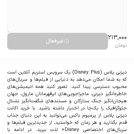
213,000
غیرفعال
تومان
دیزنی پلاس (Disney Plus) یک سرویس استریم آنلاین است
که به شما امکان می‌دهد به دنیایی از فیلم‌ها و سریال‌های
محبوب دسترسی پیدا کنید. تصور کنید همه انیمیشن‌های
خاطره‌انگیز دیزنی، ماجراجویی‌های ابرقهرمانان مارول، جهان
هیجان‌انگیز جنگ ستارگان و مستندهای شگفت‌انگیز نشنال
جئوگرافیک را یک‌جا در اختیار داشته باشید. با خرید اکانت
دیزنی پلاس از پرمیوم باکس می‌توانید به این دنیای جذاب
قدم بگذارید و هر زمان که خواستید، از جدیدترین فیلم‌ها و
سریال‌های اختصاصی Disney+ لذت ببرید. در ادامه با