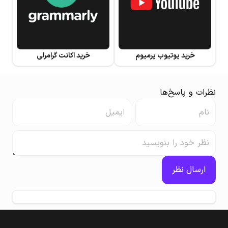
خرید یوتیوب پرمیوم
خرید اکانت گرامرلی
نظرات و پاسخ‌ها
ارسال نظر