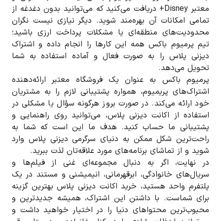
معتبر Disney+ دریافت می‌کنید که می‌توانید بدون دغدغه از
تمامی امکانات آن بهره‌مند شوید. دیگر نیازی نیست نگران
محدودیت‌های منطقه‌ای یا مشکلات پرداخت ارزی باشید؛
تیم پرمیوم باکس همه این کارها را انجام داده و اشتراک
دیزنی پلاس را به صورت فعال و آماده استفاده به شما
تحویل می‌دهد.
پرمیوم باکس به عنوان یک فروشگاه معتبر ارائه‌دهنده
اشتراک‌های پریمیوم، همواره پشتیبانی لازم را به مشتریان
خود ارائه می‌کند. در صورت بروز هرگونه سؤال یا مشکلی در
استفاده از اکانت دیزنی پلاس، می‌توانید روی راهنمایی و
پشتیبانی ما حساب کنید. هدف ما این است که شما به
راحت‌ترین شکل ممکن به دنیای سرگرمی دیزنی پلاس وارد
شوید و از تماشای برنامه‌های مورد علاقه‌تان لذت ببرید.
در نهایت، اگر به دنبال مجموعه‌ای غنی از فیلم‌ها و
سریال‌های خانوادگی، ابرقهرمانی، انیمیشنی و مستند در یک
پلتفرم واحد هستید، خرید اکانت دیزنی پلاس بهترین گزینه
برای شماست. با داشتن این اشتراک، همیشه جدیدترین و
محبوب‌ترین محتواهای دنیا را در اختیار خواهید داشت و