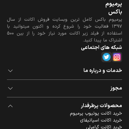
پرمیوم‌
باکس
پرمیوم باکس کامل ترین وبسایت فروش اکانت از سال
۱۳۹۷ فعالیت خود را شروع کرده و اکنون میتوانید با
استفاده از فیلد زیر اکانت مورد نیاز خود را از بین ۵۰۰
اشتراک ما پیدا کنید.
شبکه های اجتماعی
خدمات و درباره ما
مجوز
محصولات پرطرفدار
خرید اکانت یوتیوب پرمیوم
خرید اکانت اسپاتیفای
خرید اکانت گرامرلی