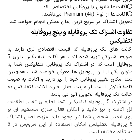
⭕️اکانت‌ها قانونی با پروفایل اختصاصی اند.
⭕️اکانت‌ها از نوع Premium (4k) می‌باشند.
تحویل اشتراک در سریع ترین زمان ممکن انجام خواهد شد.
تفاوت اشتراک تک پروفایله و پنج پروفایله
نتفلیکس
اکانت های تک پروفایله که قیمت اقتصادی تری دارند به
صورت اشتراکی تهیه شده اند ، هر اکانت نتفلیکس دارای 5
پروفایل است که در اشتراک تک پروفایل نتفلیکس شما به
عنوان یکی از این پروفایل ها معرفی خواهید شد ، همچنین
شما امکان تغییر پروفایل خود را نیز دارید و اکانت به صورت
کاملا قانونی است. از مزیت اصلی خرید اکانت نتفلیکس به
حالت تک پروفایله تحویل آنی می باشد.
در اشتراک 5 پروفایله نتفلیکس شما اجازه ی تغییر اطلاعات
کل اکانت را نیز دارید و امکان فعال سازی مستقیم آن بر
روی ایمیل شخصی شما نیز وجود دارد. مزیت اصلی اشتراک
5 پروفایله نتفلیکس امکان استفاده از این سرویس در 5
دستگاه مختلف است.