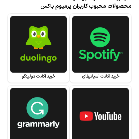
محصولات محبوب کاربران پرمیوم باکس
خرید اکانت اسپاتیفای
خرید اکانت دولینگو