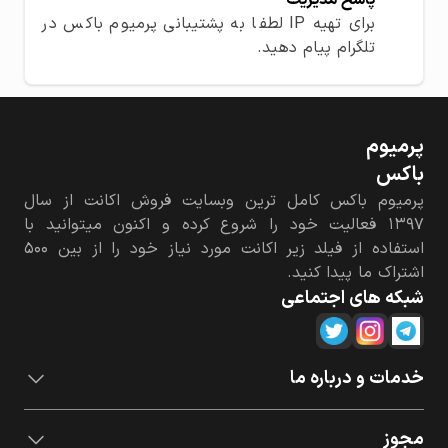
برای تهیه IP لطفا به پشتیبانی پرمیوم باکس در
تلگرام پیام دهید.
پرمیوم‌
باکس
پرمیوم باکس کامل ترین وبسایت فروش اکانت از سال
۱۳۹۷ فعالیت خود را شروع کرده و اکنون میتوانید با
استفاده از فیلد زیر اکانت مورد نیاز خود را از بین ۵۰۰
اشتراک ما پیدا کنید.
شبکه های اجتماعی
خدمات و درباره ما
مجوز