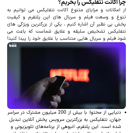
چرا اکانت نتفلیکس را بخریم؟
از امکانات و مزایای متنوع اکانت نتفلیکس می توانیم به
تنوع و وسعت فیلم و سریال های این پلتفرم و کیفیت
پخش بی نظیر آن اشاره کنیم ، یکی از بزرگترین ویژگی های
نتفلیکس تشخیص سلیقه و علایق شماست که باعث می
شود فیلم و سریال هایی متناسب با علایق خود را پیدا کنید!
دنیایی از محتوا: با بیش از 200 میلیون مشترک در سراسر
جهان، نتفلیکس به بزرگترین سرویس پخش آنلاین تبدیل
شده است. این پلتفرم، انبوهی از برنامه‌های تلویزیونی و