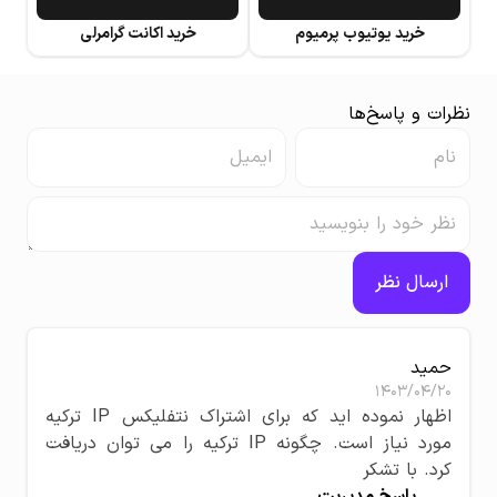
خرید یوتیوب پرمیوم
خرید اکانت گرامرلی
نظرات و پاسخ‌ها
ارسال نظر
حمید
1403/04/20
اظهار نموده اید که برای اشتراک نتفلیکس IP ترکیه
مورد نیاز است. چگونه IP ترکیه را می توان دریافت
کرد. با تشکر
پاسخ مدیریت