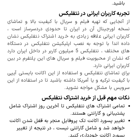
باشید.
تجربه کاربران ایرانی در نتفلیکس
از آنجایی که تهیه فیلم و سریال با کیفیت بالا و تماشای
نسخه اورجینال آن در ایران تا حدودی دردسرساز است ،
کاربران ایرانی علاقه زیادی به خرید اشتراک نتفلیکس نشان
داده اند! با توجه به نصب اپلیکیشن نتفلیکس در دستگاه
های مختلف ، نتفلیکس 5 میلیون کاربر در داخل ایران دارد
که نشان از محبوبیت فیلم و سریال های این پلتفرم در بین
کاربران ایرانی دارد.
برای تماشای نتفلیکس و استفاده از این اکانت بایستی آیپی
با کیفیت ترکیه و یا آمریکا داشته باشید تا در استفاده از این
سرویس با مشکل مواجه نشوید.
نکات مهم قبل از خرید اشتراک نتفلیکس
تمامی اشتراک های نتفلیکس تا آخرین روز اشتراک شامل
پشتیبانی و گارانتی هستند.
تغییر پسورد اکانت تک پروفایل منجر به قفل شدن اکانت
خواهد شد و شامل گارانتی نیست ، در نتیجه از تغییر
پسورد اکانت خودداری کنید.