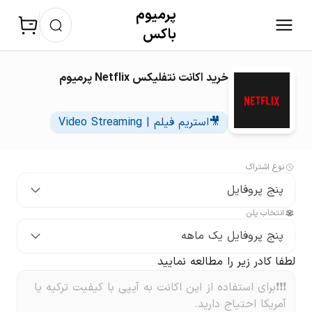
پرمیوم‌
باکس
خرید اکانت نتفلیکس Netflix پرمیوم
🎥استریم فیلم | Video Streaming
نوع اشتراک
پنج پروفایل
انتخاب پلن
پنج پروفایل یک ماهه
لطفا کادر زیر را مطالعه نمایید