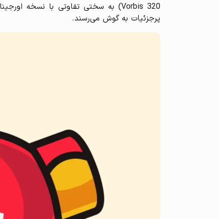
Vorbis 320) به سختی تفاوتی با نسخه ا
پرجزئیات به گوش می‌رسند.