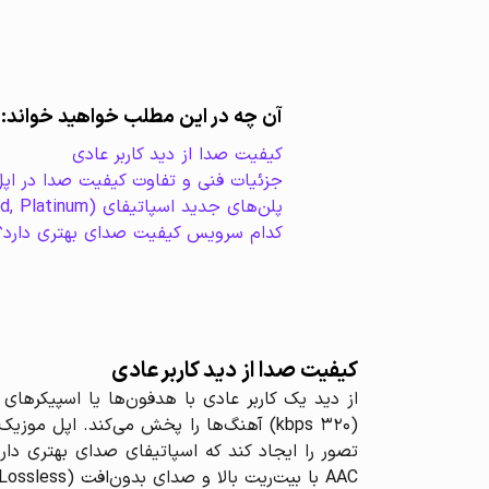
آن چه در این مطلب خواهید خواند:
کیفیت صدا از دید کاربر عادی
جزئیات فنی و تفاوت کیفیت صدا در اپل
پلن‌های جدید اسپاتیفای (Premium Lite, Standard, Platinum)
کدام سرویس کیفیت صدای بهتری دارد؟
کیفیت صدا از دید کاربر عادی
از دید یک کاربر عادی با هدفون‌ها یا اسپیکرهای
تصور را ایجاد کند که اسپاتیفای صدای بهتری دا