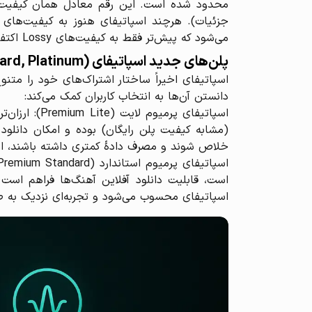
می‌شود که پیش‌تر فقط به کیفیت‌های Lossy اکتفا کرده بود.
پلن‌های جدید اسپاتیفای (Premium Lite, Standard, Platinum)
اسپاتیفای اخیراً ساختار اشتراک‌های خود را متن
دانستن آن‌ها به انتخاب کاربران کمک می‌کند:
(مشابه کیفیت پلن رایگان) بوده و امکان دانلود
خلاص شوند و مصرف دادهٔ کمتری داشته باشند، اما
اسپاتیفای محسوب می‌شود و تجربه‌ای نزدیک به صدا