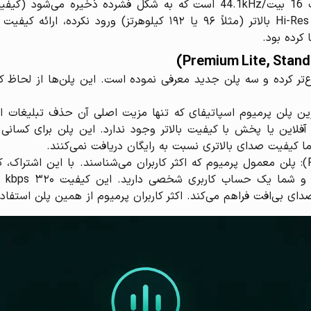
وع‌تر کرده و سه پلن جدید معرفی نموده است. این پلن‌ها از لحاظ ک
 آفلاین یا پخش با کیفیت بالاتر وجود ندارد. این پلن برای کسا
 کیفیت صدای بالاتری نسبت به رایگان دریافت نمی‌کنند.
ی بی‌افت فراهم می‌کند. اکثر کاربران پرمیوم از همین پلن استفاد