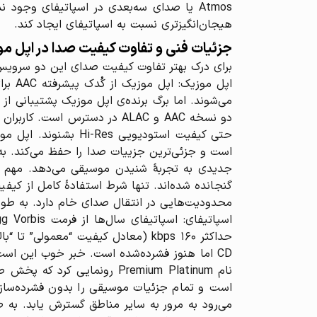
هیجان‌انگیزتری نسبت به اسپاتیفای ایجاد کند.
جزئیات فنی و تفاوت کیفیت صدا در اپل مو
برای درک بهتر تفاوت کیفیت صدای این دو سرویس،
محدودیت‌هایی در انتقال صدای خام دارد. به طور 
است و تمام جزئیات موسیقی را بدون فشرده‌سازی 