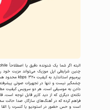
چشمگیر نیست و تنها در تجهیزات صوتی پیشرفت
دادن به موسیقی است، هر دو سرویس کیفیت مطلوب
فراهم کرده که در آهنگ‌های سازگار، صدا حالت سه‌