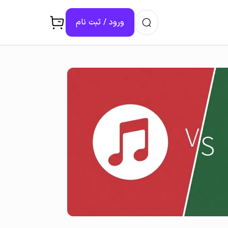
ورود / ثبت ‌نام