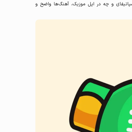
در اسپاتیفای و چه در اپل موزیک، آهنگ‌ها واضح و