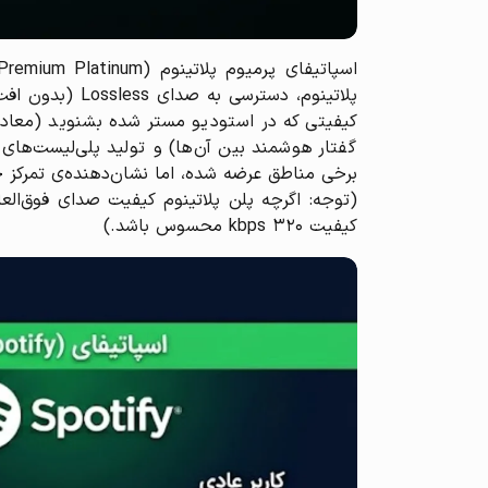
گفتار هوشمند بین آن‌ها) و تولید پلی‌لیست‌های
برخی مناطق عرضه شده، اما نشان‌دهنده‌ی تمرکز جدی
(توجه: اگرچه پلن پلاتینوم کیفیت صدای فوق‌العاد
کیفیت ۳۲۰ kbps محسوس باشد.)