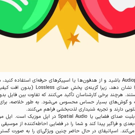
البته اگر شما یک شنونده دقیق یا اصطلاحاً Audiophile باشید و از هدفون‌ها یا اسپیکره
چنین شرایطی اپل موزیک می‌تواند مزیت خود
ه و گوش‌های بسیار حساس محسوس می‌شود. به طور خلاصه، برای 
ی دارند و تجربه شنیداری لذت‌بخشی فراهم می‌کنند.
بعدی و فراگیر پیدا کند و شما را در فضایی احاطه‌کننده از موسیقی 