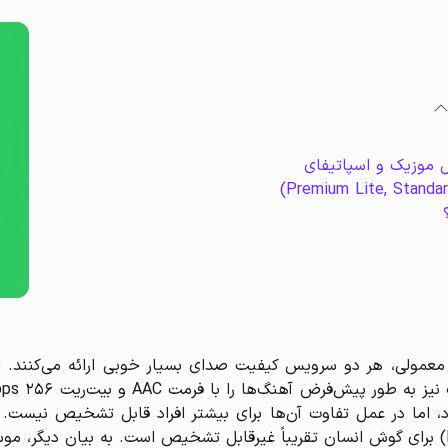
 موزیک و اسپاتیفای
 معمولی، هر دو سرویس کیفیت صدای بسیار خوبی ارائه می‌کنند. اس
رد، اما در عمل تفاوت آن‌ها برای بیشتر افراد قابل تشخیص نیست.