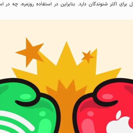
ورجینال برای اکثر شنوندگان دارد. بنابراین در استفاده روزمره، چه 