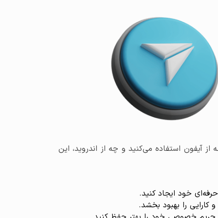
از آیفون استفاده می‌کنید و چه از اندروید، این
فه‌ای خود ایجاد کنید.
 کارایی را بهبود بخشد.
 حریم خصوصی خود را بهتر حفظ کنید.