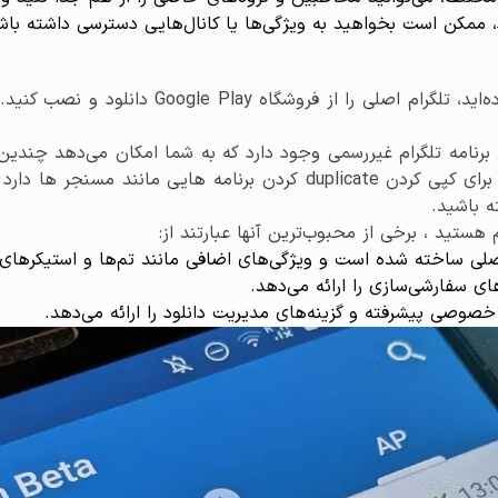
د، ممکن است بخواهید به ویژگی‌ها یا کانال‌هایی دسترسی داشته 
 برنامه تلگرام غیررسمی وجود دارد که به شما امکان می‌دهد چندی
مختلفی مانند سامسونگ و شیائومی گزینه هایی برای کپی کردن duplicate کر
ه باشید.
هستید ، برخی از محبوب‌ترین آنها عبارتند از:
های سفارشی‌سازی را ارائه می‌دهد.
خصوصی پیشرفته و گزینه‌های مدیریت دانلود را ارائه می‌دهد.