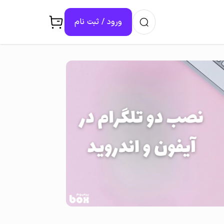
ورود / ثبت ‌نام