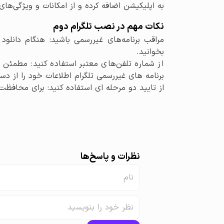
به اپلیکیشن اضافه کرده و از امکانات و ویژگی‌های 
نکات مهم در نصب تلگرام دوم
مراقب برنامه‌های غیررسمی باشید: هنگام دانلود و
بخوانید.
از شماره تلفن‌های معتبر استفاده کنید: مطمئن 
برنامه های غیررسمی تلگرام اطلاعات خود را از د
از تایید دو مرحله ای استفاده کنید: برای محافظت
نظرات و پاسخ‌ها