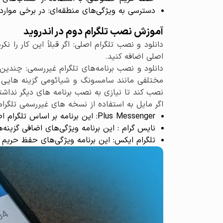
دسترسی به ویژگی‌های منطقه‌ای: در برخی موار
آموزش نصب تلگرام دوم در اندروید
اصلی اضافه کنید.
دانلود و نصب برنامه‌های تلگرام غیررسمی: چندین
نصب کند تا نیازی به نصب برنامه های دیگر نداشت
اگر مایل به استفاده از نسخه های غیررسمی تلگرام 
Plus Messenger: این برنامه بر اساس تلگرام اصلی ساخته شده است و ویژگی‌های اضافی مانند تم‌ها و استیکرهای سفارشی را ارائه می‌دهد.
نایس گرام : این برنامه ویژگی‌های اضافی گزینه‌
تلگرام ایکس: این برنامه ویژگی‌های حفظ حریم 