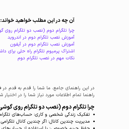
آن چه در این مطلب خواهید خواند:
چرا تلگرام دوم (نصب دو تلگرام روی گ
آموزش نصب تلگرام دوم در اندروید
آموزش نصب تلگرام دوم در آیفون
اشتراک پرمیوم تلگرام راه حلی برای د
نکات مهم در نصب تلگرام دوم
در این راهنمای جامع، ما شما را قدم به قدم در ف
راهنما تمام اطلاعات مورد نیاز شما را در اختیار شم
چرا تلگرام دوم (نصب دو تلگرام روی گوشی
تفکیک زندگی شخصی و کاری: حساب‌های تلگرام 
مدیریت چندین کانال: اگر چندین کانال تلگرامی 
حفظ حریم خصوصی: با استفاده از حساب‌های مخ