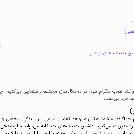
وشی)
اشتن حساب های بیشتر
رآیند نصب تلگرام دوم در دستگاه‌های مختلف راهنمایی می‌کنیم. چه 
ا قرار می‌دهد.
)
جداگانه به شما امکان می‌دهد تعادل سالمی بین زندگی شخصی و حر
را مدیریت می‌کنید، داشتن حساب‌های جداگانه می‌تواند سازماندهی و
تلف، می‌توانید مخاطبین و گروه‌های خاصی را از هم جدا کنید و