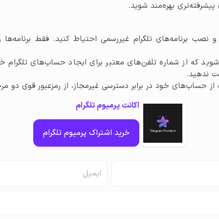
پیشرفته‌تری بهره‌مند شوید.
 نصب برنامه‌های تلگرام غیررسمی احتیاط کنید. فقط برنامه‌ها را 
شوید که از شماره تلفن‌های معتبر برای ایجاد حساب‌های تلگرام خ
ست ندهید.
 از حساب‌های خود در برابر دسترسی غیرمجاز، از رمزعبور قوی دو مرح
اکانت پرمیوم تلگرام
خرید اشتراک پرمیوم تلگرام