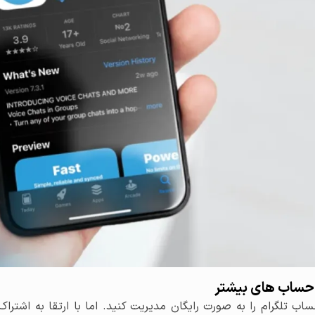
ن حساب های بیشتر