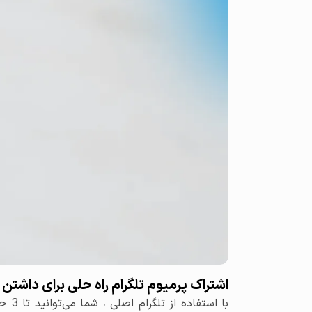
اشتراک پرمیوم تلگرام راه حلی برای داشت