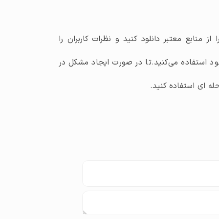
از منابع معتبر دانلود کنید و نظرات کاربران را
ود استفاده می‌کنید.تا در صورت ایجاد مشکل در
له ای استفاده کنید.