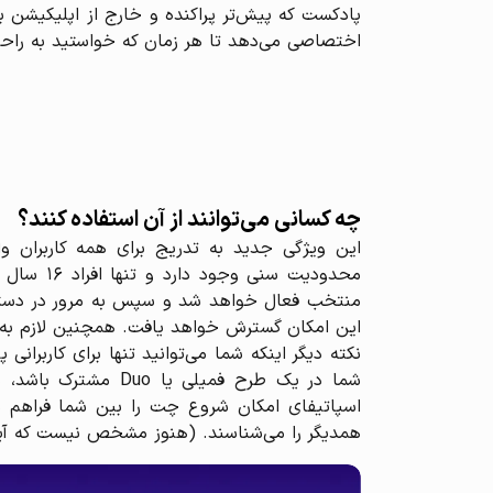
پادکست که پیش‌تر پراکنده و خارج از اپلیکیشن 
اختصاصی می‌دهد تا هر زمان که خواستید به راحتی آ
چه کسانی می‌توانند از آن استفاده کنند؟
این ویژگی جدید به تدریج برای همه کاربران واج
منتخب فعال خواهد شد و سپس به مرور در دسترس کا
این امکان گسترش خواهد یافت. همچنین لازم به ذ
نکته دیگر اینکه شما می‌توانید تنها برای کاربرانی 
اسپاتیفای امکان شروع چت را بین شما فراهم می‌
همدیگر را می‌شناسند. (هنوز مشخص نیست که آیا 