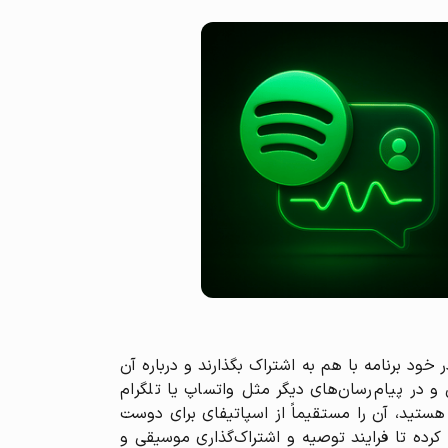
خود برنامه با هم به اشتراک بگذارند و درباره آن
 و در پیام‌رسان‌های دیگر مثل واتساپ یا تلگرام
ستید، آن را مستقیماً از اسپاتیفای برای دوست
کرده تا فرایند توصیه و اشتراک‌گذاری موسیقی و