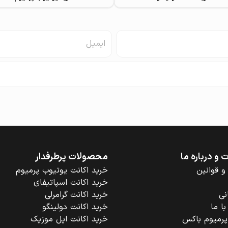
و درباره ما
محصولات پرطرفدار
و قوانین
خرید اکانت یوتیوب پرمیوم
خرید اکانت اسپاتیفای
نی
خرید اکانت گرامرلی
ا ما
خرید اکانت دولینگو
 پرمیوم باکس
خرید اکانت اپل موزیک