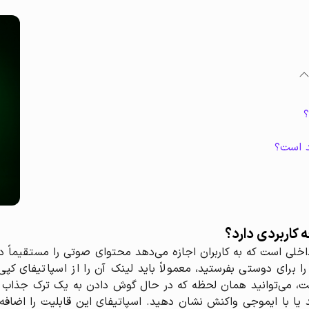
؟
د است؟
 کاربردی دارد؟
خلی است که به کاربران اجازه می‌دهد محتوای صوتی را مستقیماً در 
ا برای دوستی بفرستید، معمولاً باید لینک آن را از اسپاتیفای کپی
ت، می‌توانید همان لحظه که در حال گوش دادن به یک ترک جذاب ه
یا با ایموجی واکنش نشان دهید. اسپاتیفای این قابلیت را اضافه 