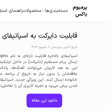
پرمیوم‌
دسته‌بندی‌ها
محصولات
راهنمای استف
باکس
قابلیت دایرکت به اسپاتیفای
تاریخ آخرین بروزرسانی: 8 شهریور 1404
ارسال پیام مستقیم (دایرکت) در داخل اپلیکیشن
این به بعد کاربران می‌توانند آهنگ‌ها، پاد
علاقه‌شان را بدون نیاز به خروج از برنامه، 
خانواده ارسال کنند. این ویژگی جدید، اسپاتیفا
شدن پیش می‌برد و تجربه کاربری آن را تعاملی‌تر
دانلود این مقاله