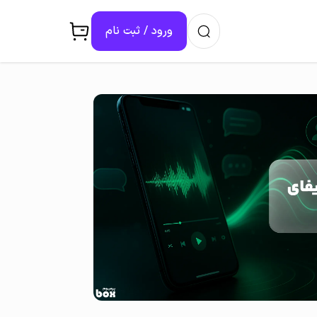
ورود / ثبت ‌نام