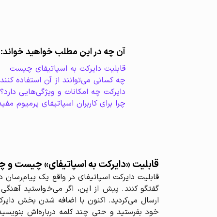
آن چه در این مطلب خواهید خواند:
قابلیت دایرکت به اسپاتیفای چیست
چه کسانی می‌توانند از آن استفاده کنند
دایرکت چه امکانات و ویژگی‌هایی دارد؟
چرا برای کاربران اسپاتیفای پرمیوم مفی
قابلیت «دایرکت به اسپاتیفای» چیست و چه
قابلیت دایرکت اسپاتیفای در واقع یک پیام‌رسان دا
گفتگو کنند. پیش از این، اگر می‌خواستید آهنگی ر
ارسال می‌کردید. اکنون با اضافه شدن بخش دایرک
خود بفرستید و حتی چند کلمه درباره‌اش بنویسید 