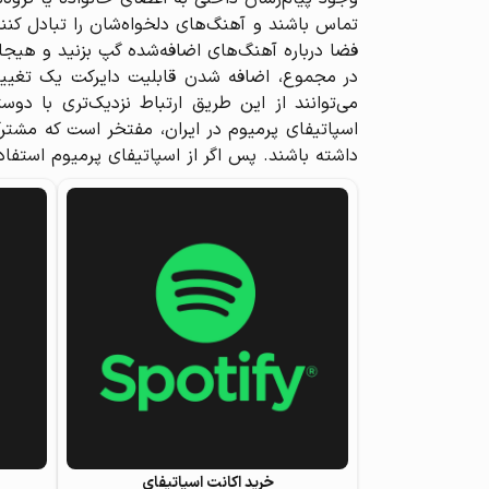
فضا درباره آهنگ‌های اضافه‌شده گپ بزنید و هیجا
در مجموع، اضافه شدن قابلیت دایرکت یک تغییر خ
می‌توانند از این طریق ارتباط نزدیک‌تری با دو
اسپاتیفای پرمیوم در ایران، مفتخر است که مشترک
داشته باشند. پس اگر از اسپاتیفای پرمیوم استفاد
خرید اکانت اسپاتیفای