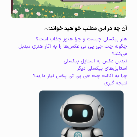
آن چه در این مطلب خواهید خواند:
هنر پیکسلی چیست و چرا هنوز جذاب است؟
چگونه چت جی پی تی عکس‌ها را به آثار هنری تبدیل
می‌کند؟
تبدیل عکس به استایل پیکسلی
استایل‌های پیکسلی دیگر
چرا به اکانت چت جی پی تی پلاس نیاز دارید؟
نتیجه گیری