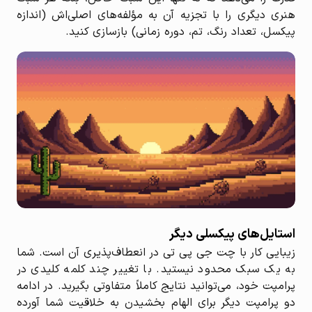
هنری دیگری را با تجزیه آن به مؤلفه‌های اصلی‌اش (اندازه
پیکسل، تعداد رنگ، تم، دوره زمانی) بازسازی کنید.
استایل‌های پیکسلی دیگر
زیبایی کار با چت جی پی تی در انعطاف‌پذیری آن است. شما
به یک سبک محدود نیستید. با تغییر چند کلمه کلیدی در
پرامپت خود، می‌توانید نتایج کاملاً متفاوتی بگیرید. در ادامه
دو پرامپت دیگر برای الهام بخشیدن به خلاقیت شما آورده