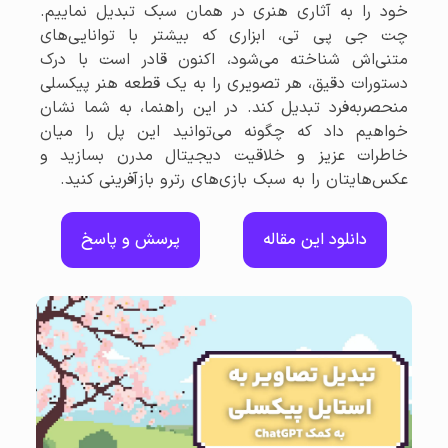
خود را به آثاری هنری در همان سبک تبدیل نماییم.
چت جی پی تی، ابزاری که بیشتر با توانایی‌های
متنی‌اش شناخته می‌شود، اکنون قادر است با درک
دستورات دقیق، هر تصویری را به یک قطعه هنر پیکسلی
منحصربه‌فرد تبدیل کند. در این راهنما، به شما نشان
خواهیم داد که چگونه می‌توانید این پل را میان
خاطرات عزیز و خلاقیت دیجیتال مدرن بسازید و
عکس‌هایتان را به سبک بازی‌های رترو بازآفرینی کنید.
دانلود این مقاله
پرسش و پاسخ