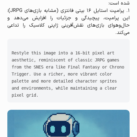
شده است:
۱. پرامپت استایل ۱۶ بیتی فانتزی (مشابه بازی‌های JRPG):
این پرامپت، پیچیدگی و جزئیات را افزایش می‌دهد و
حال‌وهوای بازی‌های نقش‌آفرینی ژاپنی کلاسیک را تداعی
می‌کند.
Restyle this image into a 16-bit pixel art 
aesthetic, reminiscent of classic JRPG games 
from the SNES era like Final Fantasy or Chrono 
Trigger. Use a richer, more vibrant color 
palette and more detailed character sprites 
and environments, while maintaining a clear 