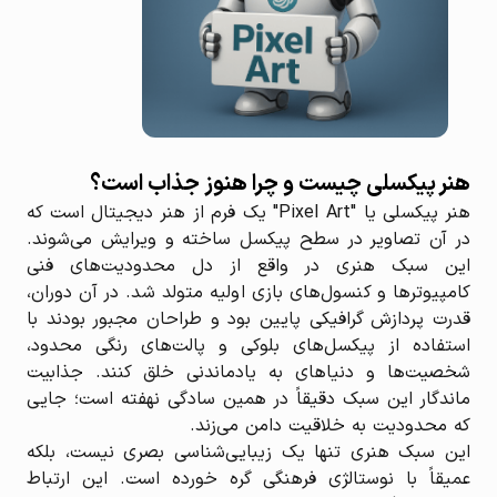
هنر پیکسلی چیست و چرا هنوز جذاب است؟
هنر پیکسلی یا "Pixel Art" یک فرم از هنر دیجیتال است که
در آن تصاویر در سطح پیکسل ساخته و ویرایش می‌شوند.
این سبک هنری در واقع از دل محدودیت‌های فنی
کامپیوترها و کنسول‌های بازی اولیه متولد شد. در آن دوران،
قدرت پردازش گرافیکی پایین بود و طراحان مجبور بودند با
استفاده از پیکسل‌های بلوکی و پالت‌های رنگی محدود،
شخصیت‌ها و دنیاهای به یادماندنی خلق کنند. جذابیت
ماندگار این سبک دقیقاً در همین سادگی نهفته است؛ جایی
که محدودیت به خلاقیت دامن می‌زند.
این سبک هنری تنها یک زیبایی‌شناسی بصری نیست، بلکه
عمیقاً با نوستالژی فرهنگی گره خورده است. این ارتباط