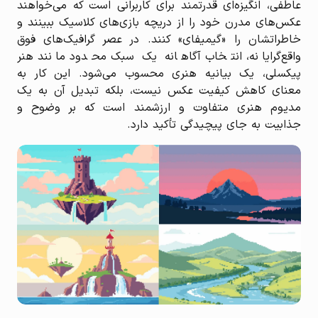
عاطفی، انگیزه‌ای قدرتمند برای کاربرانی است که می‌خواهند
عکس‌های مدرن خود را از دریچه بازی‌های کلاسیک ببینند و
خاطراتشان را «گیمیفای» کنند. در عصر گرافیک‌های فوق
واقع‌گرایانه، انتخاب آگاهانه یک سبک محدود مانند هنر
پیکسلی، یک بیانیه هنری محسوب می‌شود. این کار به
معنای کاهش کیفیت عکس نیست، بلکه تبدیل آن به یک
مدیوم هنری متفاوت و ارزشمند است که بر وضوح و
جذابیت به جای پیچیدگی تأکید دارد.