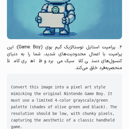
۲. پرامپت استایل نوستالژیک گیم بوی (Game Boy): این
پرامپت با اعمال محدودیت‌های شدید، شما را به دنیای
کنسول‌های دستی کلاسیک می‌برد و ظاهری کاملاً
منحصربه‌فرد خلق می‌کند.
Convert this image into a pixel art style 
mimicking the original Nintendo Game Boy. It 
must use a limited 4-color grayscale/green 
palette (shades of olive green and black). The 
resolution should be low, with chunky pixels, 
capturing the aesthetic of a classic handheld 