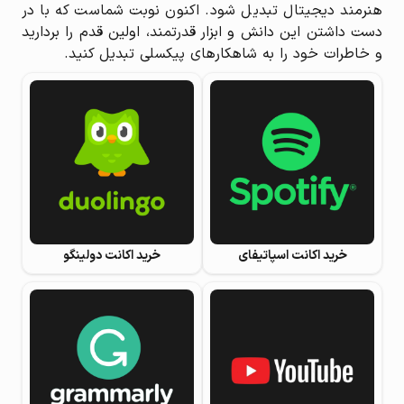
هنرمند دیجیتال تبدیل شود. اکنون نوبت شماست که با در
دست داشتن این دانش و ابزار قدرتمند، اولین قدم را بردارید
و خاطرات خود را به شاهکارهای پیکسلی تبدیل کنید.
خرید اکانت اسپاتیفای
خرید اکانت دولینگو