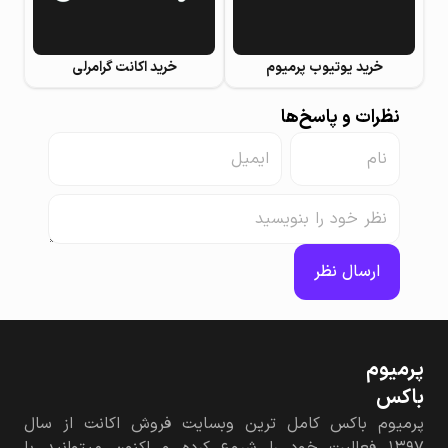
خرید یوتیوب پرمیوم
خرید اکانت گرامرلی
نظرات و پاسخ‌ها
ارسال نظر
پرمیوم‌
باکس
پرمیوم باکس کامل ترین وبسایت فروش اکانت از سال
۱۳۹۷ فعالیت خود را شروع کرده و اکنون میتوانید با