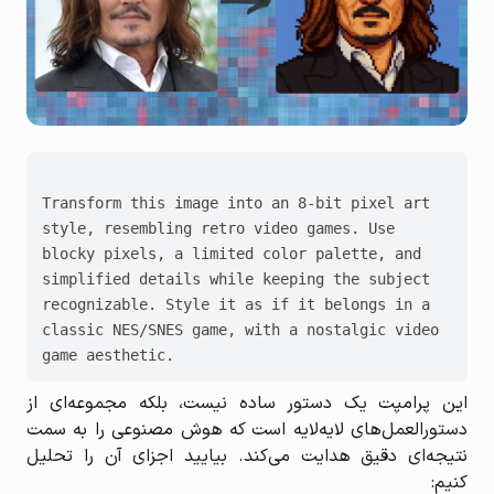
Transform this image into an 8-bit pixel art 
style, resembling retro video games. Use 
blocky pixels, a limited color palette, and 
simplified details while keeping the subject 
recognizable. Style it as if it belongs in a 
classic NES/SNES game, with a nostalgic video 
این پرامپت یک دستور ساده نیست، بلکه مجموعه‌ای از
دستورالعمل‌های لایه‌لایه است که هوش مصنوعی را به سمت
نتیجه‌ای دقیق هدایت می‌کند. بیایید اجزای آن را تحلیل
کنیم: