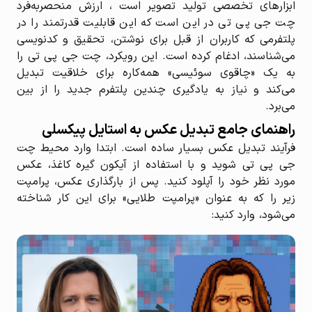
ابزارهای تخصصی تولید تصویر است ، ارزش منحصربه‌فرد
چت جی پی تی در این است که این قابلیت قدرتمند را در
پلتفرمی که کاربران از قبل برای نوشتن، تحقیق و کدنویسی
می‌شناسند، ادغام کرده است. این رویکرد، چت جی پی تی را
به یک «چاقوی سوئیسی» همه‌کاره برای خلاقیت تبدیل
می‌کند و نیاز به یادگیری چندین پلتفرم جدید را از بین
می‌برد.
راهنمای جامع تبدیل عکس به استایل پیکسلی
فرآیند تبدیل عکس بسیار ساده است. ابتدا وارد محیط چت
جی پی تی شوید و با استفاده از آیکون گیره کاغذ، عکس
مورد نظر خود را آپلود کنید. پس از بارگذاری عکس، پرامپت
زیر را که به عنوان «پرامپت طلایی» برای این کار شناخته
می‌شود، وارد کنید: