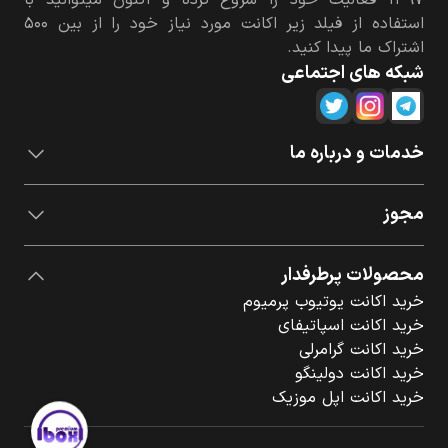
استفاده از فیلد زیر اکانت مورد نیاز خود را از بین ۵۰۰
اشتراک ما پیدا کنید.
شبکه های اجتماعی
خدمات و درباره ما
مجوز
محصولات پرطرفدار
خرید اکانت یوتیوب پرمیوم
خرید اکانت اسپاتیفای
خرید اکانت گرامرلی
خرید اکانت دولینگو
خرید اکانت اپل موزیک