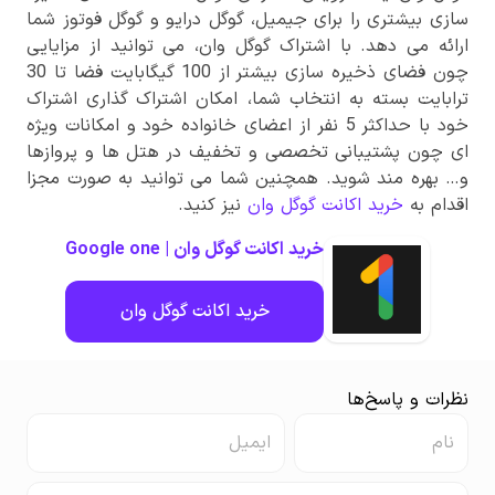
سازی بیشتری را برای جیمیل، گوگل درایو و گوگل فوتوز شما
ارائه می دهد. با اشتراک گوگل وان، می توانید از مزایایی
چون فضای ذخیره سازی بیشتر از 100 گیگابایت فضا تا 30
ترابایت بسته به انتخاب شما، امکان اشتراک گذاری اشتراک
خود با حداکثر 5 نفر از اعضای خانواده خود و امکانات ویژه
ای چون پشتیبانی تخصصی و تخفیف در هتل ها و پروازها
و… بهره مند شوید. همچنین شما می توانید به صورت مجزا
اقدام به
خرید اکانت گوگل وان
نیز کنید.
خرید اکانت گوگل وان | Google one
خرید اکانت گوگل وان
نظرات و پاسخ‌ها