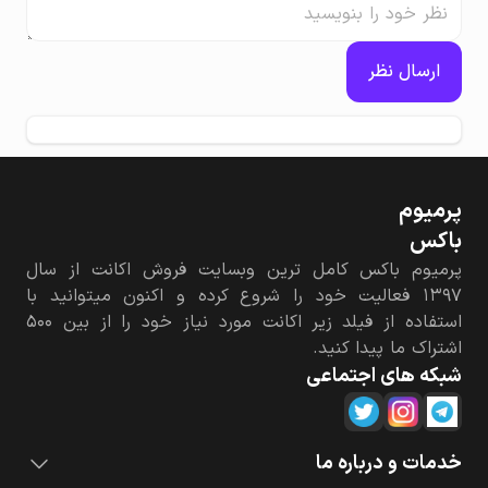
ارسال نظر
پرمیوم‌
باکس
پرمیوم باکس کامل ترین وبسایت فروش اکانت از سال
۱۳۹۷ فعالیت خود را شروع کرده و اکنون میتوانید با
استفاده از فیلد زیر اکانت مورد نیاز خود را از بین ۵۰۰
اشتراک ما پیدا کنید.
شبکه های اجتماعی
خدمات و درباره ما