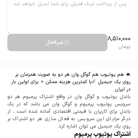
8,510,000
غیرفعال
تومان
🔥 هم یوتیوب هم گوگل وان هر دو به صورت همزمان بر
روی یک جیمیل ☄️با کمترین هزینه ممکن ⭐️ برای اولین بار
در ایران
باندل یوتیوب و گوگل وان در واقع اشتراک پرمیوم هر دو
سرویس یوتیوب پرمیوم و گوگل وان می باشد که در یک
باندل برای کاربران با قیمتی اقتصادی آماده شده است ، از
دیگر مزایای این سرویس به فعال سازی هر دو اشتراک بر
روی یک جیمیل می توان اشاره کرد.
اشتراک یوتیوب پرمیوم